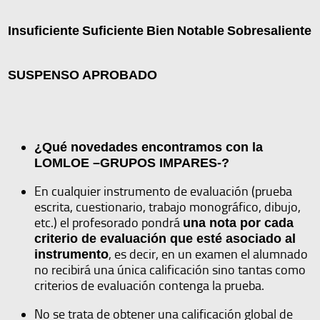
Insuficiente
Suficiente
Bien
Notable
Sobresaliente
SUSPENSO
APROBADO
¿Qué novedades encontramos con la
LOMLOE –GRUPOS IMPARES-?
En cualquier instrumento de evaluación (prueba
escrita, cuestionario, trabajo monográfico, dibujo,
etc.) el profesorado pondrá
una nota por cada
criterio de evaluación que esté asociado al
, es decir, en un examen el alumnado
instrumento
no recibirá una única calificación sino tantas como
criterios de evaluación contenga la prueba.
No se trata de obtener una calificación global de