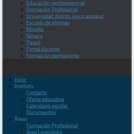
Educación semipresencial
Formación Profesional
Universidad distrito único andaluz
Escuela de idiomas
Moodle
Séneca
Pasen
Portal docente
Formación permanente
Inicio
Instituto
Contacto
Oferta educativa
Calendario escolar
Documentos
Áreas
Formación Profesional
Área Lingüística