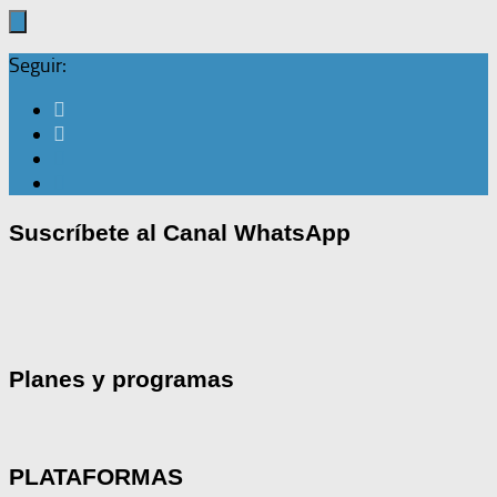
Seguir:
Suscríbete al Canal WhatsApp
Planes y programas
PLATAFORMAS