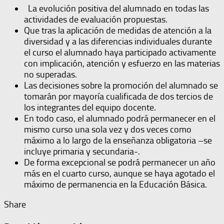
La evolución positiva del alumnado en todas las
actividades de evaluación propuestas.
Que tras la aplicación de medidas de atención a la
diversidad y a las diferencias individuales durante
el curso el alumnado haya participado activamente
con implicación, atención y esfuerzo en las materias
no superadas.
Las decisiones sobre la promoción del alumnado se
tomarán por mayoría cualificada de dos tercios de
los integrantes del equipo docente.
En todo caso, el alumnado podrá permanecer en el
mismo curso una sola vez y dos veces como
máximo a lo largo de la enseñanza obligatoria –se
incluye primaria y secundaria-.
De forma excepcional se podrá permanecer un año
más en el cuarto curso, aunque se haya agotado el
máximo de permanencia en la Educación Básica.
Share