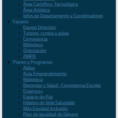
Área Científico-Tecnológica
Área Artística
Jefes de Departamento y Coordinadores
Equipos
Equipo Directivo
Tutores, cursos y aulas
Convivencia
Biblioteca
Orientación
AMPA
Planes y Programas
Aldea
Aula Emprendimiento
Biblioteca
Bienestar y Salud- Convivencia Escolar
Erasmus+
Espacio de Paz
Hábitos de Vida Saludable
Más Equidad Inclusión
Plan de Igualdad de Género