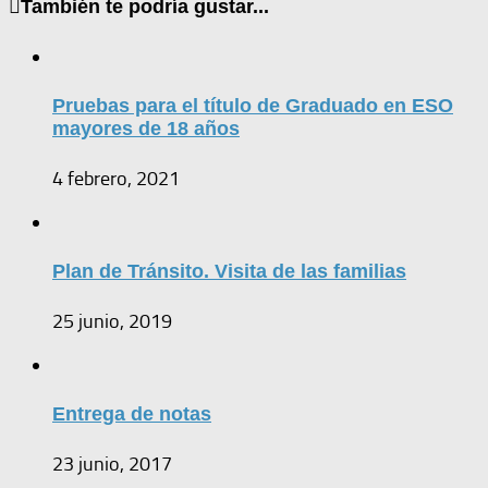
También te podría gustar...
Pruebas para el título de Graduado en ESO
mayores de 18 años
4 febrero, 2021
Plan de Tránsito. Visita de las familias
25 junio, 2019
Entrega de notas
23 junio, 2017