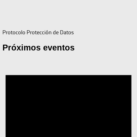
Protocolo Protección de Datos
Próximos eventos