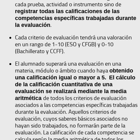
cada prueba, actividad o instrumento sino de
registrar todas las calificaciones de las
competencias específicas trabajadas durante
.
la evaluación
Cada criterio de evaluación tendrá una valoración
en un rango de 1-10 (ESO y CFGB) y 0-10
(Bachillerato y CCFF).
El alumnado superará una evaluación en una
materia, módulo o ámbito cuando haya
obtenido
una calificación igual o mayor a 5.
El cálculo
de la calificación cuantitativa de una
evaluación se realizará mediante la media
de todos los criterios de evaluación
aritmética
asociados a las competencias específicas trabajadas
durante la evaluación. Aquellos criterios de
evaluación, cuyos saberes básicos asociados no
hayan sido trabajados, no formarán parte de la
evaluación. La calificación de cada competencia se
calcula según la media aritmética de todos los