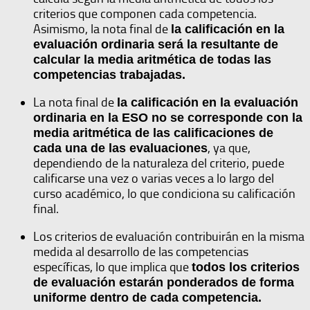
criterios que componen cada competencia.
Asimismo, la nota final de
la calificación en la
evaluación ordinaria será la resultante de
calcular la media aritmética de todas las
competencias trabajadas.
La nota final de
la calificación en la evaluación
ordinaria en la ESO no se corresponde con la
media aritmética de las calificaciones de
, ya que,
cada una de las evaluaciones
dependiendo de la naturaleza del criterio, puede
calificarse una vez o varias veces a lo largo del
curso académico, lo que condiciona su calificación
final.
Los criterios de evaluación contribuirán en la misma
medida al desarrollo de las competencias
específicas, lo que implica que
todos los criterios
de evaluación estarán ponderados de forma
uniforme dentro de cada competencia.