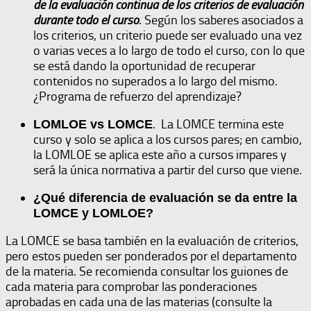
de la evaluación continua de los criterios de evaluación
durante todo el curso
. Según los saberes asociados a
los criterios, un criterio puede ser evaluado una vez
o varias veces a lo largo de todo el curso, con lo que
se está dando la oportunidad de recuperar
contenidos no superados a lo largo del mismo.
¿Programa de refuerzo del aprendizaje?
. La LOMCE termina este
LOMLOE vs LOMCE
curso y solo se aplica a los cursos pares; en cambio,
la LOMLOE se aplica este año a cursos impares y
será la única normativa a partir del curso que viene.
¿Qué diferencia de evaluación se da entre la
LOMCE y LOMLOE?
La LOMCE se basa también en la evaluación de criterios,
pero estos pueden ser ponderados por el departamento
de la materia. Se recomienda consultar los guiones de
cada materia para comprobar las ponderaciones
aprobadas en cada una de las materias (consulte la