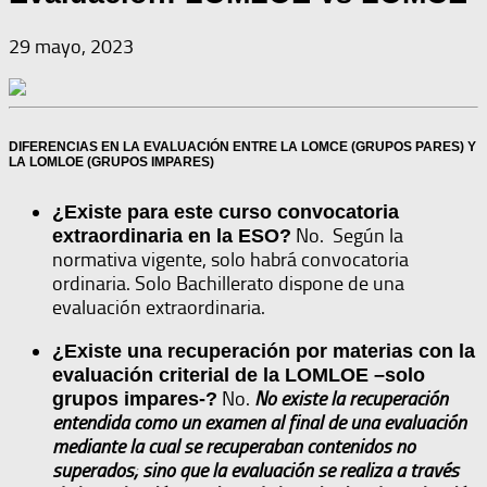
29 mayo, 2023
DIFERENCIAS EN LA EVALUACIÓN ENTRE LA LOMCE (GRUPOS PARES) Y
LA LOMLOE (GRUPOS IMPARES)
¿Existe para este curso convocatoria
No. Según la
extraordinaria en la ESO?
normativa vigente, solo habrá convocatoria
ordinaria. Solo Bachillerato dispone de una
evaluación extraordinaria.
¿Existe una recuperación por materias con la
evaluación criterial de la LOMLOE –solo
No.
No existe la recuperación
grupos impares-?
entendida como un examen al final de una evaluación
mediante la cual se recuperaban contenidos no
superados; sino que la evaluación se realiza a través