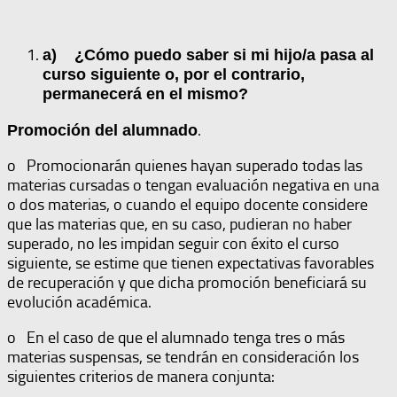
a)
¿Cómo puedo saber si mi hijo/a pasa al
curso siguiente o, por el contrario,
permanecerá en el mismo?
.
Promoción del alumnado
o
Promocionarán quienes hayan superado todas las
materias cursadas o tengan evaluación negativa en una
o dos materias, o cuando el equipo docente considere
que las materias que, en su caso, pudieran no haber
superado, no les impidan seguir con éxito el curso
siguiente, se estime que tienen expectativas favorables
de recuperación y que dicha promoción beneficiará su
evolución académica.
o
En el caso de que el alumnado tenga tres o más
materias suspensas, se tendrán en consideración los
siguientes criterios de manera conjunta: