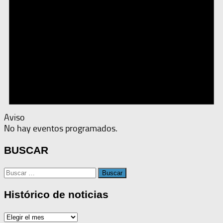
Aviso
No hay eventos programados.
BUSCAR
Buscar:
Histórico de noticias
Histórico