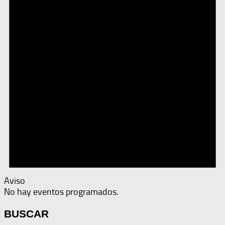
Aviso
No hay eventos programados.
BUSCAR