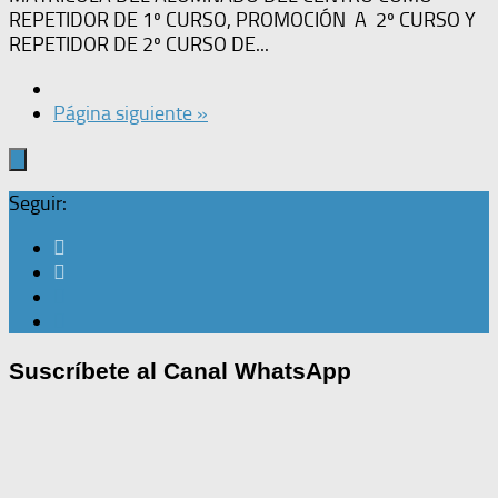
REPETIDOR DE 1º CURSO, PROMOCIÓN A 2º CURSO Y
REPETIDOR DE 2º CURSO DE...
Página siguiente »
Seguir:
Suscríbete al Canal WhatsApp