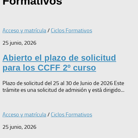
Formativos
Acceso y matrícula
/
Ciclos Formativos
25 junio, 2026
Abierto el plazo de solicitud
para los CCFF 2º curso
Plazo de solicitud del 25 al 30 de Junio de 2026 Este
trámite es una solicitud de admisión y está dirigido...
Acceso y matrícula
/
Ciclos Formativos
25 junio, 2026