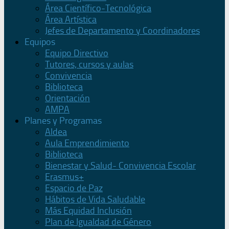
Área Científico-Tecnológica
Área Artística
Jefes de Departamento y Coordinadores
Equipos
Equipo Directivo
Tutores, cursos y aulas
Convivencia
Biblioteca
Orientación
AMPA
Planes y Programas
Aldea
Aula Emprendimiento
Biblioteca
Bienestar y Salud- Convivencia Escolar
Erasmus+
Espacio de Paz
Hábitos de Vida Saludable
Más Equidad Inclusión
Plan de Igualdad de Género