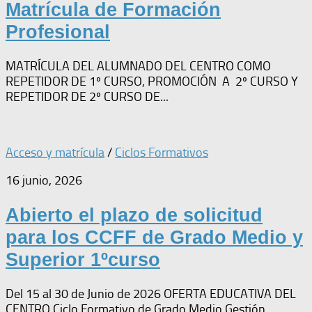
Matrícula de Formación
Profesional
MATRÍCULA DEL ALUMNADO DEL CENTRO COMO
REPETIDOR DE 1º CURSO, PROMOCIÓN A 2º CURSO Y
REPETIDOR DE 2º CURSO DE...
Acceso y matrícula
/
Ciclos Formativos
16 junio, 2026
Abierto el plazo de solicitud
para los CCFF de Grado Medio y
Superior 1ºcurso
Del 15 al 30 de Junio de 2026 OFERTA EDUCATIVA DEL
CENTRO Ciclo Formativo de Grado Medio Gestión