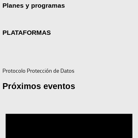
Planes y programas
PLATAFORMAS
Protocolo Protección de Datos
Próximos eventos