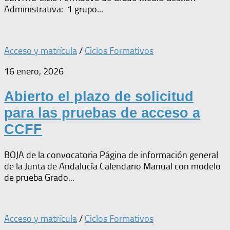
Administrativa: 1 grupo...
Acceso y matrícula
/
Ciclos Formativos
16 enero, 2026
Abierto el plazo de solicitud
para las pruebas de acceso a
CCFF
BOJA de la convocatoria Página de información general
de la Junta de Andalucía Calendario Manual con modelo
de prueba Grado...
Acceso y matrícula
/
Ciclos Formativos