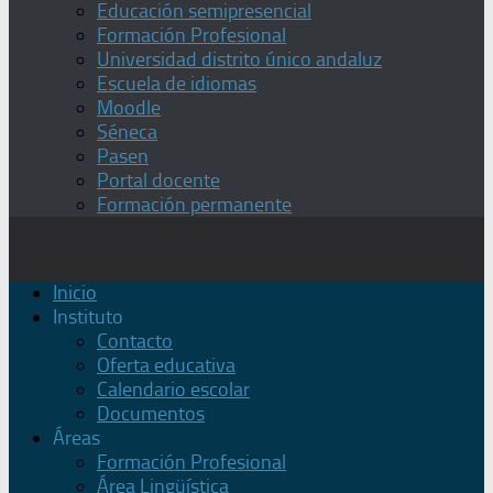
Educación semipresencial
Formación Profesional
Universidad distrito único andaluz
Escuela de idiomas
Moodle
Séneca
Pasen
Portal docente
Formación permanente
Inicio
Instituto
Contacto
Oferta educativa
Calendario escolar
Documentos
Áreas
Formación Profesional
Área Lingüística