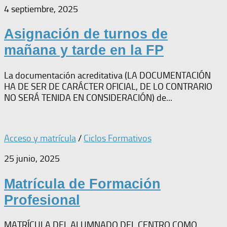
4 septiembre, 2025
Asignación de turnos de
mañana y tarde en la FP
La documentación acreditativa (LA DOCUMENTACIÓN
HA DE SER DE CARÁCTER OFICIAL, DE LO CONTRARIO
NO SERÁ TENIDA EN CONSIDERACIÓN) de...
Acceso y matrícula
/
Ciclos Formativos
25 junio, 2025
Matrícula de Formación
Profesional
MATRÍCULA DEL ALUMNADO DEL CENTRO COMO