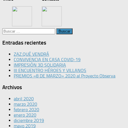
Buscar:
Entradas recientes
ZAZ.QUÉ VENDRÁ
CONVIVENCIA EN CASA COVID-19
IMPRESIÓN 3D SOLIDARIA
III ENCUENTRO HÉROES Y VILLANOS
PREMIOS «8 DE MARZO» 2020 al Proyecto Observa
Archivos
abril 2020
marzo 2020
febrero 2020
enero 2020
diciembre 2019
mayo 2019