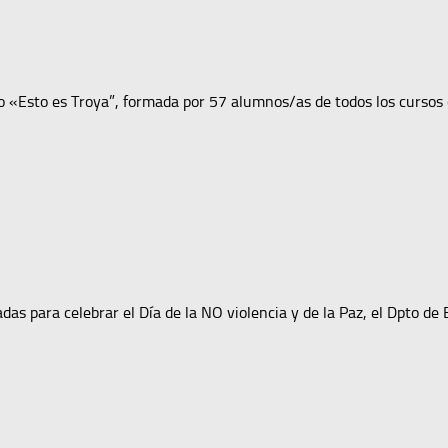
to «Esto es Troya”, formada por 57 alumnos/as de todos los cursos
das para celebrar el Día de la NO violencia y de la Paz, el Dpto de