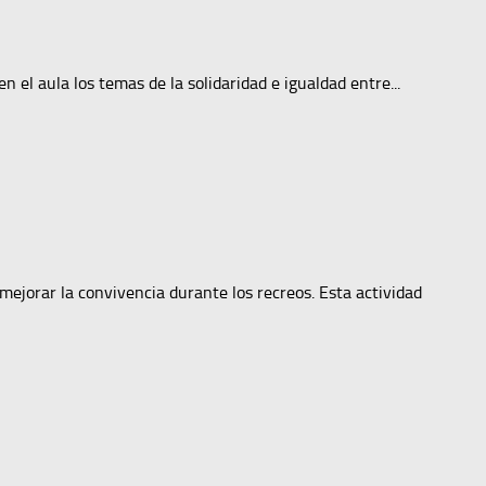
 el aula los temas de la solidaridad e igualdad entre...
mejorar la convivencia durante los recreos. Esta actividad