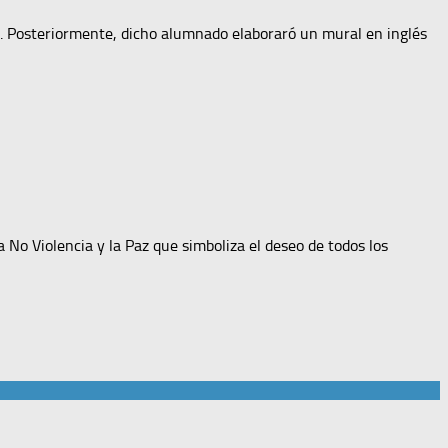
n. Posteriormente, dicho alumnado elaboraró un mural en inglés
 No Violencia y la Paz que simboliza el deseo de todos los