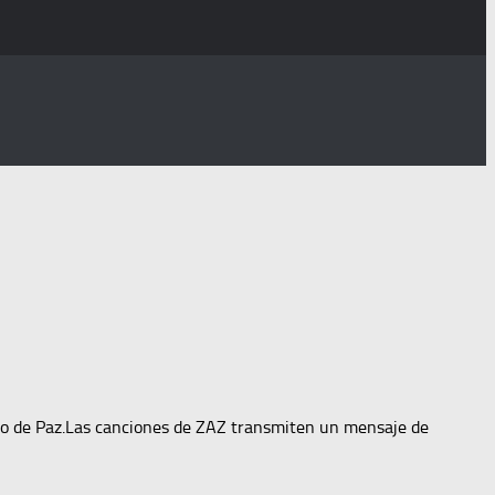
cio de Paz.Las canciones de ZAZ transmiten un mensaje de