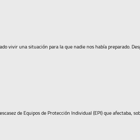
ado vivir una situación para la que nadie nos había preparado. D
escasez de Equipos de Protección Individual (EPI) que afectaba, so