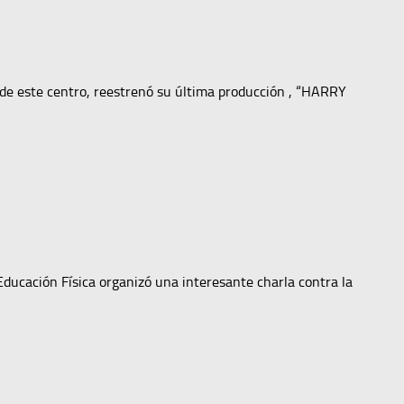
 de este centro, reestrenó su última producción , “HARRY
 Educación Física organizó una interesante charla contra la