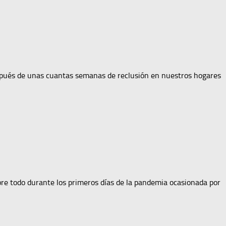
espués de unas cuantas semanas de reclusión en nuestros hogares
bre todo durante los primeros días de la pandemia ocasionada por