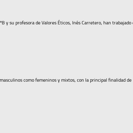
 y su profesora de Valores Éticos, Inés Carretero, han trabajado en
masculinos como femeninos y mixtos, con la principal finalidad de 