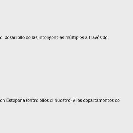
l desarrollo de las inteligencias múltiples a través del
en Estepona (entre ellos el nuestro) y los departamentos de