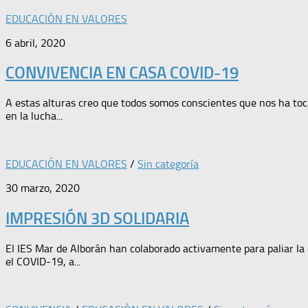
EDUCACIÓN EN VALORES
6 abril, 2020
CONVIVENCIA EN CASA COVID-19
A estas alturas creo que todos somos conscientes que nos ha toc
en la lucha...
EDUCACIÓN EN VALORES
/
Sin categoría
30 marzo, 2020
IMPRESIÓN 3D SOLIDARIA
El IES Mar de Alborán han colaborado activamente para paliar la 
el COVID-19, a...