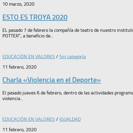
10 marzo, 2020
ESTO ES TROYA 2020
EL pasado 7 de febrero la compañía de teatro de nuestro institu
POTTER”, a beneficio de...
EDUCACIÓN EN VALORES
/
Sin categoría
11 febrero, 2020
Charla «Violencia en el Deporte»
El pasado jueves 6 de febrero, dentro de las actividades programa
violencia...
EDUCACIÓN EN VALORES
/
IGUALDAD
11 febrero, 2020