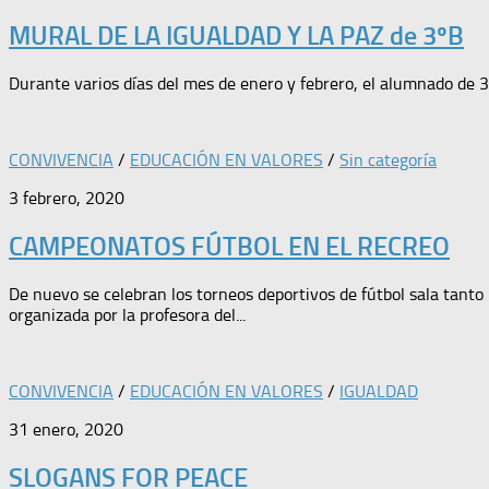
MURAL DE LA IGUALDAD Y LA PAZ de 3ºB
Durante varios días del mes de enero y febrero, el alumnado de 3ºB
CONVIVENCIA
/
EDUCACIÓN EN VALORES
/
Sin categoría
3 febrero, 2020
CAMPEONATOS FÚTBOL EN EL RECREO
De nuevo se celebran los torneos deportivos de fútbol sala tanto 
organizada por la profesora del...
CONVIVENCIA
/
EDUCACIÓN EN VALORES
/
IGUALDAD
31 enero, 2020
SLOGANS FOR PEACE