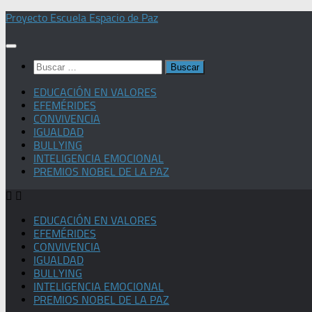
Saltar
Proyecto Escuela Espacio de Paz
al
contenido
Buscar:
EDUCACIÓN EN VALORES
EFEMÉRIDES
CONVIVENCIA
IGUALDAD
BULLYING
INTELIGENCIA EMOCIONAL
PREMIOS NOBEL DE LA PAZ
EDUCACIÓN EN VALORES
EFEMÉRIDES
CONVIVENCIA
IGUALDAD
BULLYING
INTELIGENCIA EMOCIONAL
PREMIOS NOBEL DE LA PAZ