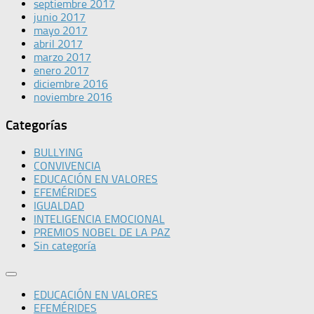
septiembre 2017
junio 2017
mayo 2017
abril 2017
marzo 2017
enero 2017
diciembre 2016
noviembre 2016
Categorías
BULLYING
CONVIVENCIA
EDUCACIÓN EN VALORES
EFEMÉRIDES
IGUALDAD
INTELIGENCIA EMOCIONAL
PREMIOS NOBEL DE LA PAZ
Sin categoría
EDUCACIÓN EN VALORES
EFEMÉRIDES