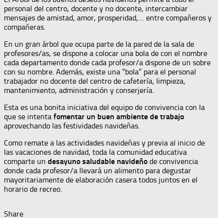
personal del centro, docente y no docente, intercambiar
mensajes de amistad, amor, prosperidad,… entre compañeros y
compañeras.
En un gran árbol que ocupa parte de la pared de la sala de
profesores/as, se dispone a colocar una bola de con el nombre
cada departamento donde cada profesor/a dispone de un sobre
con su nombre. Además, existe una “bola” para el personal
trabajador no docente del centro de cafetería, limpieza,
mantenimiento, administración y conserjería.
Esta es una bonita iniciativa del equipo de convivencia con la
que se intenta
fomentar un buen ambiente de trabajo
aprovechando las festividades navideñas.
Como remate a las actividades navideñas y previa al inicio de
las vacaciones de navidad, toda la comunidad educativa
comparte un
desayuno saludable navideño
de convivencia
donde cada profesor/a llevará un alimento para degustar
mayoritariamente de elaboración casera todos juntos en el
horario de recreo.
Share