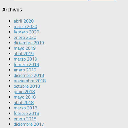
Archivos
abril 2020
marzo 2020
febrero 2020
enero 2020
diciembre 2019
mayo 2019
abril 2019
marzo 2019
febrero 2019
enero 2019
diciembre 2018
noviembre 2018
octubre 2018
junio 2018
mayo 2018
abril 2018
marzo 2018
febrero 2018
enero 2018
diciembre 2017