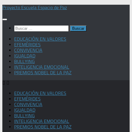
Saltar
Proyecto Escuela Espacio de Paz
al
contenido
Buscar:
EDUCACIÓN EN VALORES
EFEMÉRIDES
CONVIVENCIA
IGUALDAD
BULLYING
INTELIGENCIA EMOCIONAL
PREMIOS NOBEL DE LA PAZ
EDUCACIÓN EN VALORES
EFEMÉRIDES
CONVIVENCIA
IGUALDAD
BULLYING
INTELIGENCIA EMOCIONAL
PREMIOS NOBEL DE LA PAZ