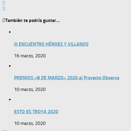
También te podría gustar...
III ENCUENTRO HÉROES Y VILLANOS
16 marzo, 2020
PREMIOS «8 DE MARZO» 2020 al Proyecto Observa
10 marzo, 2020
ESTO ES TROYA 2020
10 marzo, 2020