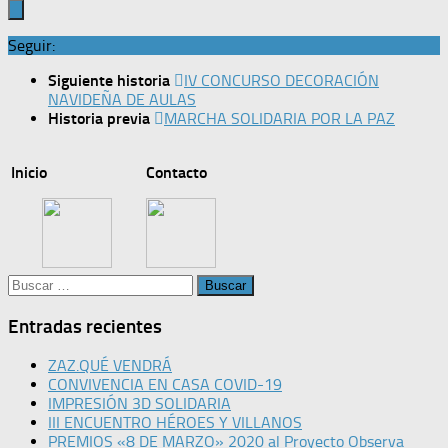
Seguir:
Siguiente historia
IV CONCURSO DECORACIÓN
NAVIDEÑA DE AULAS
Historia previa
MARCHA SOLIDARIA POR LA PAZ
Inicio
Contacto
Buscar:
Entradas recientes
ZAZ.QUÉ VENDRÁ
CONVIVENCIA EN CASA COVID-19
IMPRESIÓN 3D SOLIDARIA
III ENCUENTRO HÉROES Y VILLANOS
PREMIOS «8 DE MARZO» 2020 al Proyecto Observa