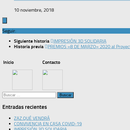
10 noviembre, 2018
Seguir:
Siguiente historia
IMPRESIÓN 3D SOLIDARIA
Historia previa
PREMIOS «8 DE MARZO» 2020 al Proyec
Inicio
Contacto
Buscar:
Entradas recientes
ZAZ.QUÉ VENDRÁ
CONVIVENCIA EN CASA COVID-19
IMPRESIÓN 3D SOLIDARIA