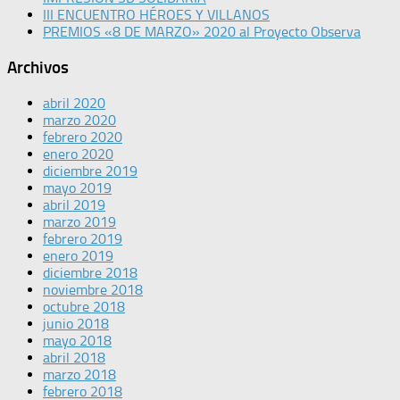
III ENCUENTRO HÉROES Y VILLANOS
PREMIOS «8 DE MARZO» 2020 al Proyecto Observa
Archivos
abril 2020
marzo 2020
febrero 2020
enero 2020
diciembre 2019
mayo 2019
abril 2019
marzo 2019
febrero 2019
enero 2019
diciembre 2018
noviembre 2018
octubre 2018
junio 2018
mayo 2018
abril 2018
marzo 2018
febrero 2018