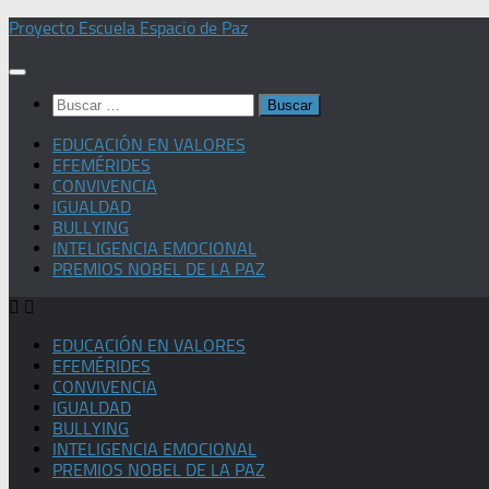
Saltar
Proyecto Escuela Espacio de Paz
al
contenido
Buscar:
EDUCACIÓN EN VALORES
EFEMÉRIDES
CONVIVENCIA
IGUALDAD
BULLYING
INTELIGENCIA EMOCIONAL
PREMIOS NOBEL DE LA PAZ
EDUCACIÓN EN VALORES
EFEMÉRIDES
CONVIVENCIA
IGUALDAD
BULLYING
INTELIGENCIA EMOCIONAL
PREMIOS NOBEL DE LA PAZ