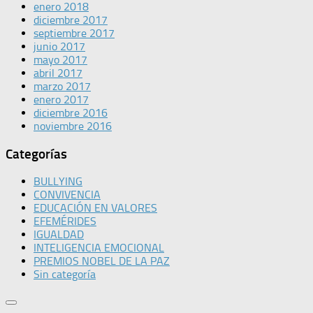
enero 2018
diciembre 2017
septiembre 2017
junio 2017
mayo 2017
abril 2017
marzo 2017
enero 2017
diciembre 2016
noviembre 2016
Categorías
BULLYING
CONVIVENCIA
EDUCACIÓN EN VALORES
EFEMÉRIDES
IGUALDAD
INTELIGENCIA EMOCIONAL
PREMIOS NOBEL DE LA PAZ
Sin categoría