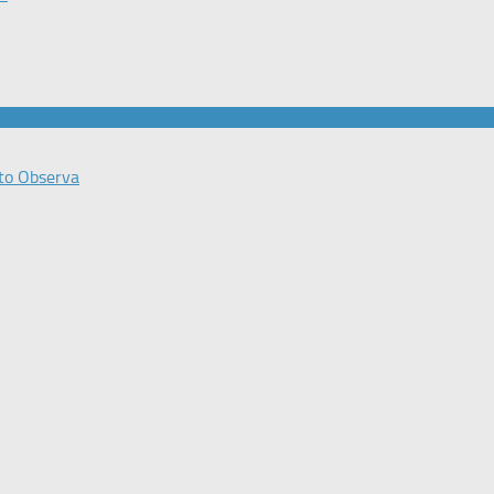
to Observa