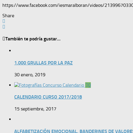
https://www.facebook.com/iesmaralboran/videos/2139967033
Share
También te podría gustar...
1.000 GRULLAS POR LA PAZ
30 enero, 2019
0
CALENDARIO CURSO 2017/2018
15 septiembre, 2017
ALFABETIZACIÓN EMOCIONAL. BANDERINES DE VALORE