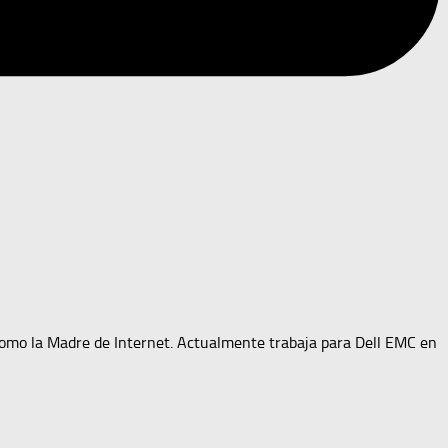
como la Madre de Internet. Actualmente trabaja para Dell EMC en