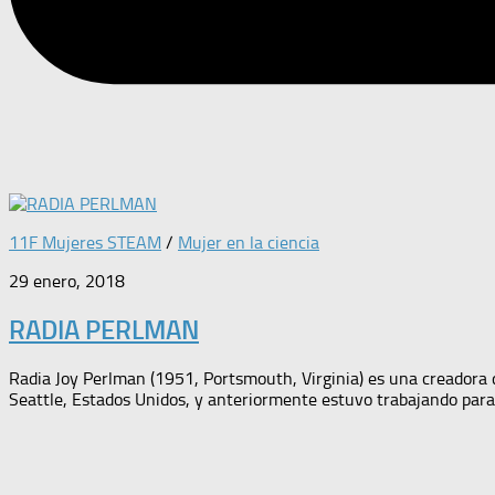
11F Mujeres STEAM
/
Mujer en la ciencia
29 enero, 2018
RADIA PERLMAN
Radia Joy Perlman (1951, Portsmouth, Virginia) es una creadora 
Seattle, Estados Unidos, y anteriormente estuvo trabajando para I