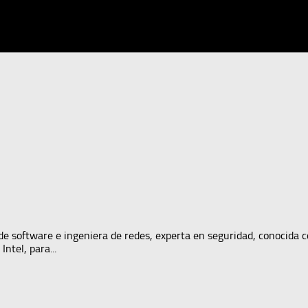
de software e ingeniera de redes, experta en seguridad, conocida 
ntel, para...