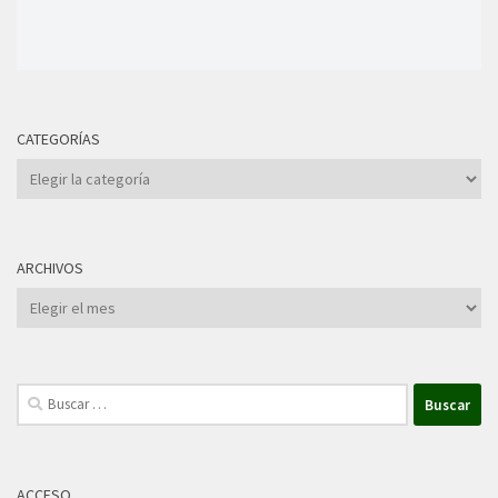
CATEGORÍAS
Categorías
ARCHIVOS
Archivos
Buscar:
ACCESO