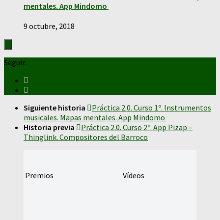
mentales. App Mindomo
9 octubre, 2018
Seguir:
Siguiente historia
Práctica 2.0. Curso 1º. Instrumentos
musicales. Mapas mentales. App Mindomo
Historia previa
Práctica 2.0. Curso 2º. App Pizap –
Thinglink. Compositores del Barroco
Premios
Vídeos