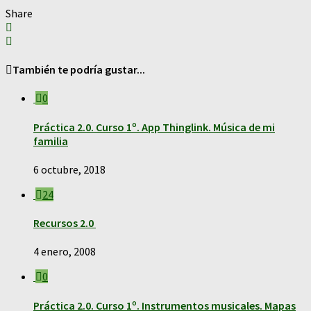
Share
También te podría gustar...
0
Práctica 2.0. Curso 1º. App Thinglink. Música de mi
familia
6 octubre, 2018
24
Recursos 2.0
4 enero, 2008
0
Práctica 2.0. Curso 1º. Instrumentos musicales. Mapas