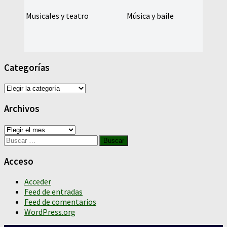
Musicales y teatro
Música y baile
Categorías
Categorías
Archivos
Archivos
Buscar:
Acceso
Acceder
Feed de entradas
Feed de comentarios
WordPress.org