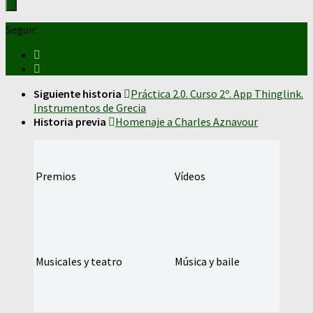
Seguir:
Siguiente historia
Práctica 2.0. Curso 2º. App Thinglink.
Instrumentos de Grecia
Historia previa
Homenaje a Charles Aznavour
Premios
Vídeos
Musicales y teatro
Música y baile