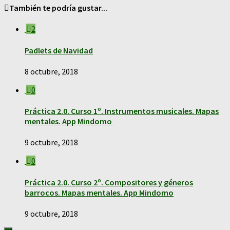
También te podría gustar...
2
Padlets de Navidad
8 octubre, 2018
0
Práctica 2.0. Curso 1º. Instrumentos musicales. Mapas
mentales. App Mindomo
9 octubre, 2018
0
Práctica 2.0. Curso 2º. Compositores y géneros
barrocos. Mapas mentales. App Mindomo
9 octubre, 2018