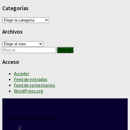
Categorías
Categorías
Archivos
Archivos
Buscar:
Acceso
Acceder
Feed de entradas
Feed de comentarios
WordPress.org
Departamento de Música