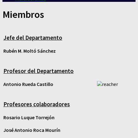
Miembros
Jefe del Departamento
Rubén M. Moltó Sánchez
Profesor del Departamento
Antonio Rueda Castillo
Profesores colaboradores
Rosario Luque Torrejón
José Antonio Roca Mourín