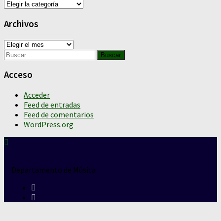
Categorías
Archivos
Archivos
Buscar:
Acceso
Acceder
Feed de entradas
Feed de comentarios
WordPress.org
Departamento de Música