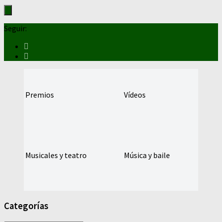
Seguir:
Premios
Vídeos
Musicales y teatro
Música y baile
Categorías