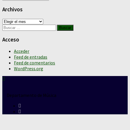
Archivos
Archivos
Buscar:
Acceso
Acceder
Feed de entradas
Feed de comentarios
WordPress.org
Departamento de Música