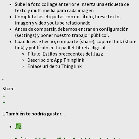
Sube la foto collage anterior e inserta una etiqueta de
texto y multimedia para cada imagen.
Completa las etiquetas con un título, breve texto,
imagen y vídeo youtube relacionado.
Antes de compartir, debemos entrar en configuración
(settings) y poner nuestro trabajo “público”.
Cuando esté hecho, comparte (share), copia el link (share
link) y publícalo en tu padlet libreta digital:
Título: Estilos precedentes del Jazz
Descripción: App Thinglink
Enlace url de tu Thinglink
Share
También te podría gustar...
2