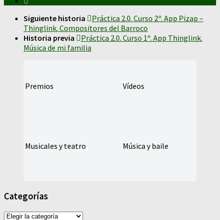
Siguiente historia
Práctica 2.0. Curso 2º. App Pizap –
Thinglink. Compositores del Barroco
Historia previa
Práctica 2.0. Curso 1º. App Thinglink.
Música de mi familia
Premios
Vídeos
Musicales y teatro
Música y baile
Categorías
Categorías