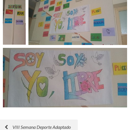
VIII Semana Deporte Adaptado