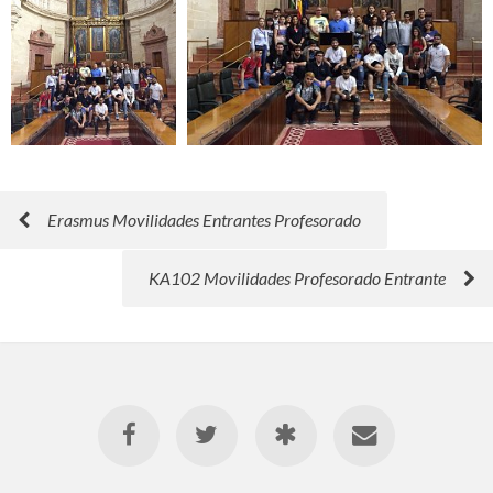
Erasmus Movilidades Entrantes Profesorado
KA102 Movilidades Profesorado Entrante