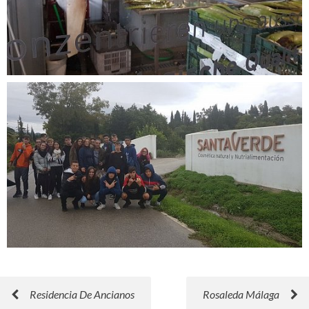
Residencia De Ancianos
Rosaleda Málaga