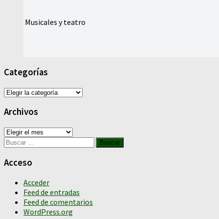
Musicales y teatro
Categorías
Categorías
Archivos
Archivos
Buscar:
Acceso
Acceder
Feed de entradas
Feed de comentarios
WordPress.org