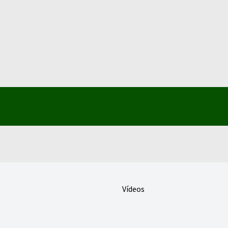
Vídeos