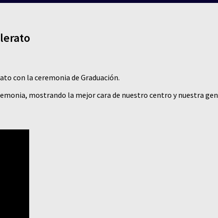
lerato
ato con la ceremonia de Graduación.
emonia, mostrando la mejor cara de nuestro centro y nuestra gente