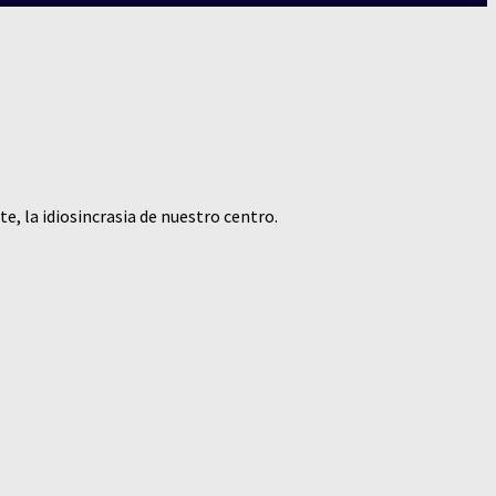
, la idiosincrasia de nuestro centro.