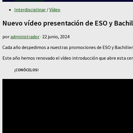
Interdisciplinar
/
Vídeo
Nuevo vídeo presentación de ESO y Bachil
por
administrador
·
22 junio, 2024
Cada año despedimos a nuestras promociones de ESO y Bachiller
Este año hemos renovado el vídeo introducción que abre esta cer
¡CONÓCELOS!