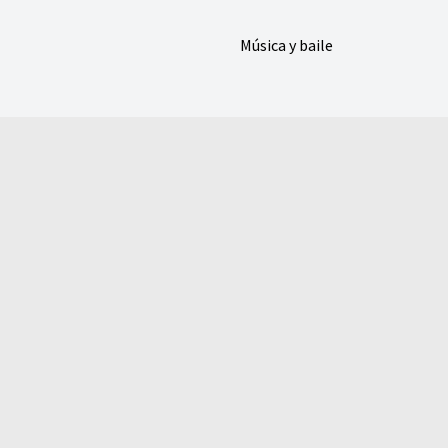
Música y baile