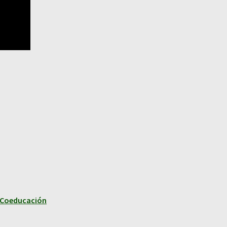
y Coeducación