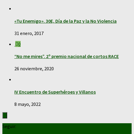
«Tu Enemigo». 30E, Día de la Paz y la No Violencia
31 enero, 2017
0
“No me mires”. 2º premio nacional de cortos RACE
26 noviembre, 2020
IV Encuentro de Superhéroes y Villanos
8 mayo, 2022
Seguir: