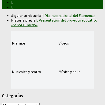
Siguiente historia
Día Internacional del Flamenco
Historia previa
Presentación del proyecto educativo
«Señor Olmedo»
Premios
Vídeos
Musicales y teatro
Música y baile
Categorías
Categorías