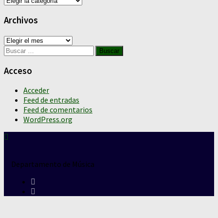
Archivos
Archivos
Buscar:
Acceso
Acceder
Feed de entradas
Feed de comentarios
WordPress.org
Departamento de Música