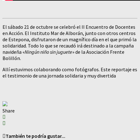
El sábado 21 de octubre se celebró el II Encuentro de Docentes
en Acción. El Instituto Mar de Alborán, junto con otros centros
de Estepona, disfrutaron de un magnífico día en el que primó la
solidaridad. Todo lo que se recaudó irá destinado a la campaña
navideña «
Ningún niño sin juguete
» de la Asociación Frente
Bolillón.
Allí estuvimos colaborando como fotógrafos. Este reportaje es
el testimonio de una jornada solidaria y muy divertida
Share
También te podría gustar...