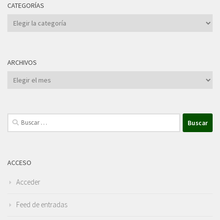
CATEGORÍAS
Categorías
ARCHIVOS
Archivos
Buscar:
ACCESO
Acceder
Feed de entradas