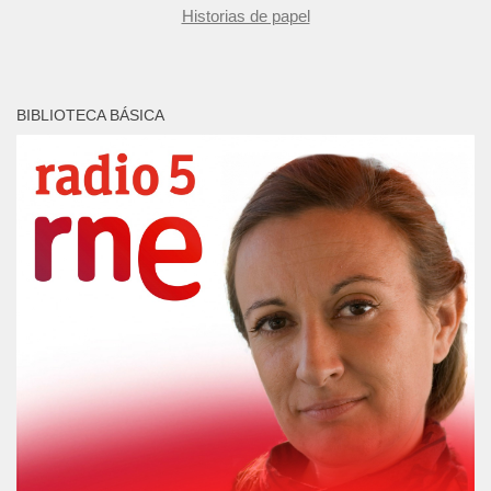
Historias de papel
BIBLIOTECA BÁSICA