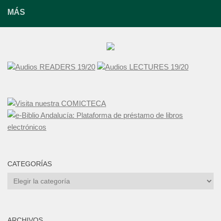
MÁS
Audios READERS 19/20
Audios LECTURES 19/20
CATEGORÍAS
Categorías
ARCHIVOS