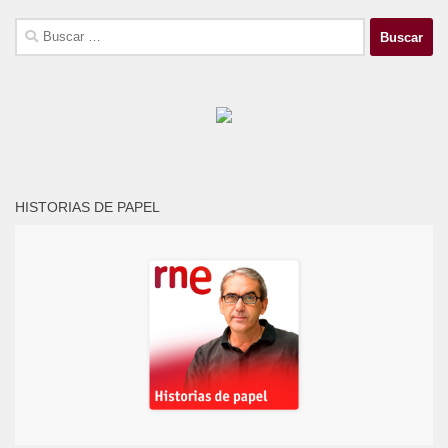
Buscar:
HISTORIAS DE PAPEL