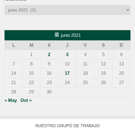
Archivos
junio 2021
L
M
X
J
V
S
D
1
2
3
4
5
6
7
8
9
10
11
12
13
14
15
16
17
18
19
20
21
22
23
24
25
26
27
28
29
30
« May
Oct »
NUESTRO GRUPO DE TRABAJO