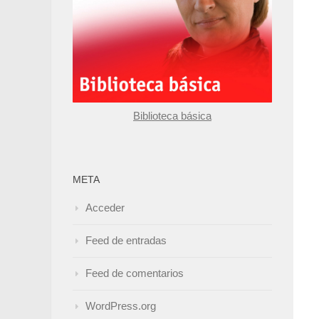
Biblioteca básica
META
Acceder
Feed de entradas
Feed de comentarios
WordPress.org