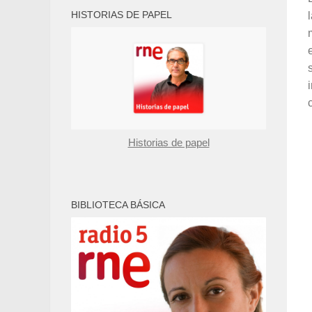
HISTORIAS DE PAPEL
c
Historias de papel
BIBLIOTECA BÁSICA