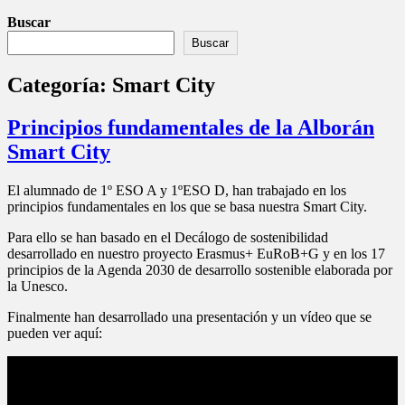
Buscar
Buscar
Categoría:
Smart City
Principios fundamentales de la Alborán
Smart City
El alumnado de 1º ESO A y 1ºESO D, han trabajado en los
principios fundamentales en los que se basa nuestra Smart City.
Para ello se han basado en el Decálogo de sostenibilidad
desarrollado en nuestro proyecto Erasmus+ EuRoB+G y en los 17
principios de la Agenda 2030 de desarrollo sostenible elaborada por
la Unesco.
Finalmente han desarrollado una presentación y un vídeo que se
pueden ver aquí: