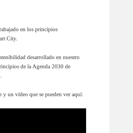
bajado en los principios
rt City.
stenibilidad desarrollado en nuestro
incipios de la Agenda 2030 de
.
n y un vídeo que se pueden ver aquí: