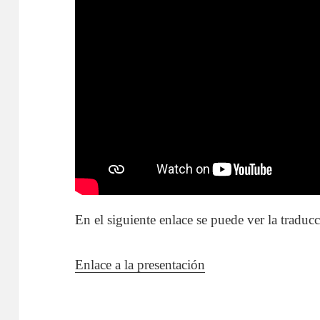
En el siguiente enlace se puede ver la traduc
Enlace a la presentación