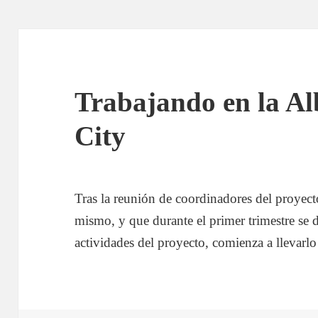
Trabajando en la A
City
Tras la reunión de coordinadores del proyect
mismo, y que durante el primer trimestre se d
actividades del proyecto, comienza a llevarl