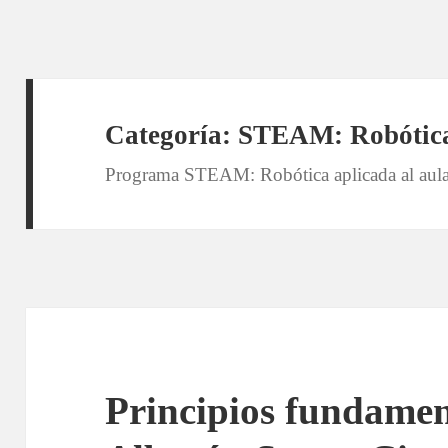
Categoría:
STEAM: Robótic
Programa STEAM: Robótica aplicada al aul
Principios fundamen