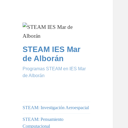
STEAM IES Mar
de Alborán
Programas STEAM en IES Mar
de Alborán
STEAM: Investigación Aeroespacial
STEAM: Pensamiento
Computacional