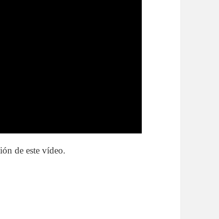
ción de este vídeo.