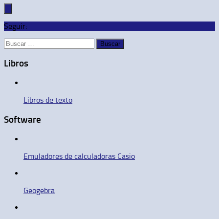
Seguir:
Buscar:
Libros
Libros de texto
Software
Emuladores de calculadoras Casio
Geogebra