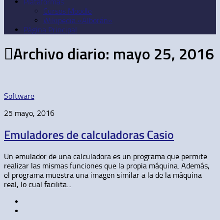
Plataformas
Cursos Moodle
Wikipedia «Alborán»
Página Principal
Archivo diario:
mayo 25, 2016
Software
25 mayo, 2016
Emuladores de calculadoras Casio
Un emulador de una calculadora es un programa que permite
realizar las mismas funciones que la propia máquina. Además,
el programa muestra una imagen similar a la de la máquina
real, lo cual facilita...