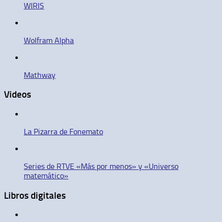
WIRIS
Wolfram Alpha
Mathway
Videos
La Pizarra de Fonemato
Series de RTVE «Más por menos» y «Universo
matemático»
Libros digitales