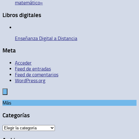
matemático»
Libros digitales
Enseñanza Digital a Distancia
Meta
Acceder
Feed de entradas
Feed de comentarios
WordPress.org
Más
Categorías
Categorías