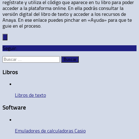
regístrate y utiliza el código que aparece en tu libro para poder
acceder a la plataforma online. En ella podrás consultar la
versión digital del libro de texto y acceder a los recursos de
Anaya. En ese enlace puedes pinchar en «Ayuda» para que te
guie en el proceso.
Seguir:
Buscar:
Libros
Libros de texto
Software
Emuladores de calculadoras Casio