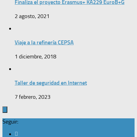
Finaliza el proyecto Erasmus+ KA229 EuroB+G
2 agosto, 2021
Viaje a la refinería CEPSA
1 diciembre, 2018
Taller de seguridad en Internet
7 febrero, 2023
Seguir: