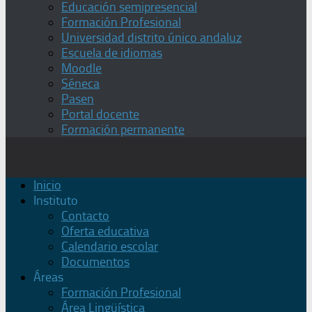
Educación semipresencial
Formación Profesional
Universidad distrito único andaluz
Escuela de idiomas
Moodle
Séneca
Pasen
Portal docente
Formación permanente
Inicio
Instituto
Contacto
Oferta educativa
Calendario escolar
Documentos
Áreas
Formación Profesional
Área Lingüística