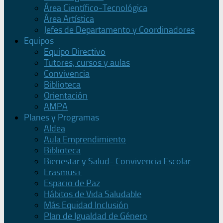
Área Científico-Tecnológica
Área Artística
Jefes de Departamento y Coordinadores
Equipos
Equipo Directivo
Tutores, cursos y aulas
Convivencia
Biblioteca
Orientación
AMPA
Planes y Programas
Aldea
Aula Emprendimiento
Biblioteca
Bienestar y Salud- Convivencia Escolar
Erasmus+
Espacio de Paz
Hábitos de Vida Saludable
Más Equidad Inclusión
Plan de Igualdad de Género