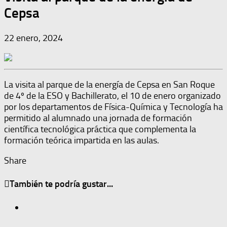
Cepsa
22 enero, 2024
La visita al parque de la energía de Cepsa en San Roque
de 4º de la ESO y Bachillerato, el 10 de enero organizado
por los departamentos de Física-Química y Tecnología ha
permitido al alumnado una jornada de formación
científica tecnológica práctica que complementa la
formación teórica impartida en las aulas.
Share
También te podría gustar...