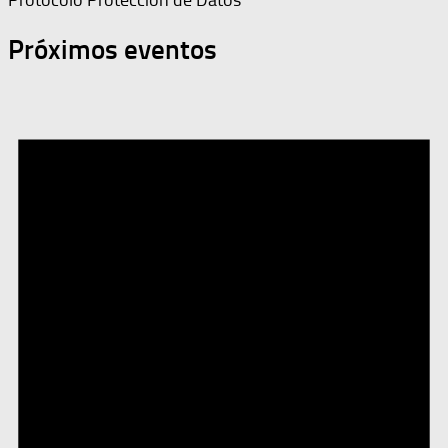
Protocolo Protección de Datos
Próximos eventos