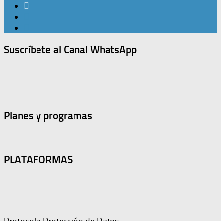
Suscríbete al Canal WhatsApp
Planes y programas
PLATAFORMAS