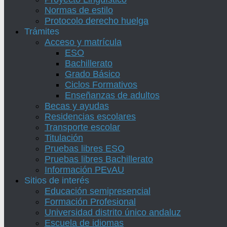
Normas de estilo
Protocolo derecho huelga
Trámites
Acceso y matrícula
ESO
Bachillerato
Grado Básico
Ciclos Formativos
Enseñanzas de adultos
Becas y ayudas
Residencias escolares
Transporte escolar
Titulación
Pruebas libres ESO
Pruebas libres Bachillerato
Información PEvAU
Sitios de interés
Educación semipresencial
Formación Profesional
Universidad distrito único andaluz
Escuela de idiomas