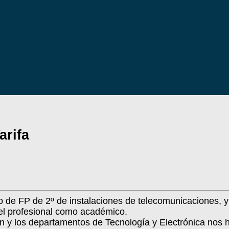
arifa
 de FP de 2º de instalaciones de telecomunicaciones, y 1
vel profesional como académico.
n y los departamentos de Tecnología y Electrónica nos 