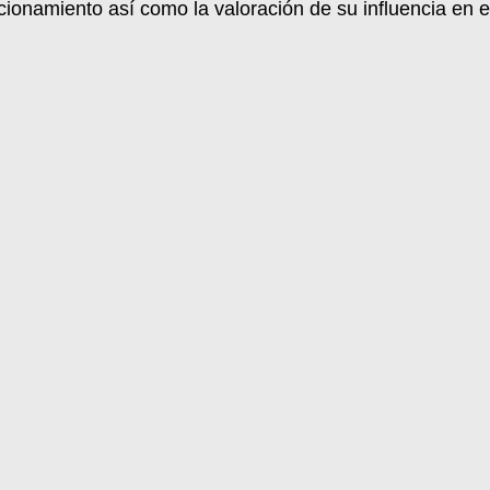
ncionamiento así como la valoración de su influencia en 