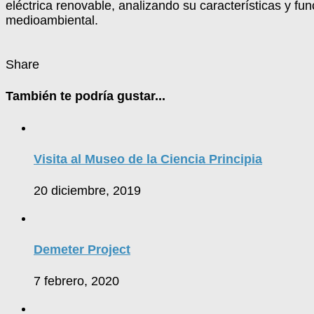
eléctrica renovable, analizando su características y fu
medioambiental.
Share
También te podría gustar...
Visita al Museo de la Ciencia Principia
20 diciembre, 2019
Demeter Project
7 febrero, 2020