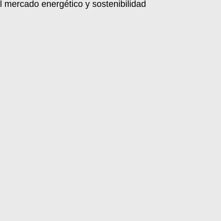
el mercado energético y sostenibilidad