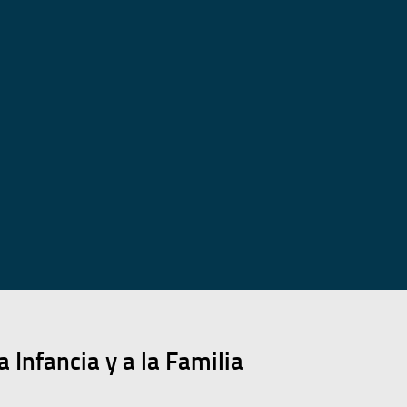
 Infancia y a la Familia