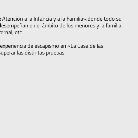
 Atención a la Infancia y a la Familia»,donde todo su
e desempeñan en el ámbito de los menores y la familia
ernal, etc
 experiencia de escapismo en «La Casa de las
uperar las distintas pruebas.