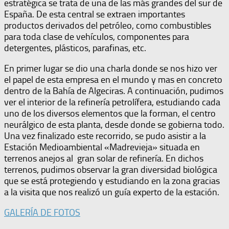
estratégica se trata de una de las más grandes del sur de
España. De esta central se extraen importantes
productos derivados del petróleo, como combustibles
para toda clase de vehículos, componentes para
detergentes, plásticos, parafinas, etc.
En primer lugar se dio una charla donde se nos hizo ver
el papel de esta empresa en el mundo y mas en concreto
dentro de la Bahía de Algeciras. A continuación, pudimos
ver el interior de la refinería petrolífera, estudiando cada
uno de los diversos elementos que la forman, el centro
neurálgico de esta planta, desde donde se gobierna todo.
Una vez finalizado este recorrido, se pudo asistir a la
Estación Medioambiental «Madrevieja» situada en
terrenos anejos al gran solar de refinería. En dichos
terrenos, pudimos observar la gran diversidad biológica
que se está protegiendo y estudiando en la zona gracias
a la visita que nos realizó un guía experto de la estación.
GALERÍA DE FOTOS