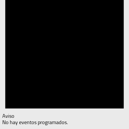
Aviso
No hay eventos programados.