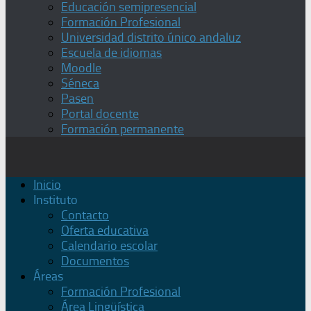
Educación semipresencial
Formación Profesional
Universidad distrito único andaluz
Escuela de idiomas
Moodle
Séneca
Pasen
Portal docente
Formación permanente
Inicio
Instituto
Contacto
Oferta educativa
Calendario escolar
Documentos
Áreas
Formación Profesional
Área Lingüística