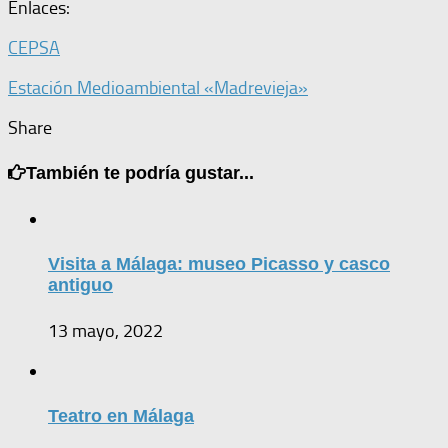
Enlaces:
CEPSA
Estación Medioambiental «Madrevieja»
Share
También te podría gustar...
Visita a Málaga: museo Picasso y casco
antiguo
13 mayo, 2022
Teatro en Málaga