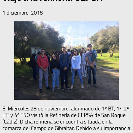
1 diciembre, 2018
El Miércoles 28 de noviembre, alumnado de 1º BT, 1º-2ª
ITE y 4º ESO visitó la Refinería de CEPSA de San Roque
(Cádiz). Dicha refinería se encuentra situada en la
comarca del Campo de Gibraltar. Debido a su importancia