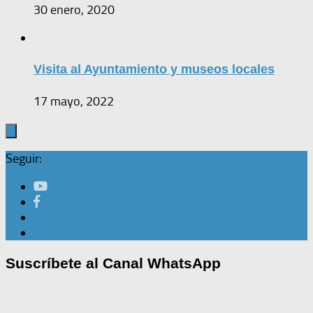
30 enero, 2020
Visita al Ayuntamiento y museos locales
17 mayo, 2022
Seguir:
Suscríbete al Canal WhatsApp