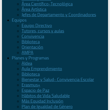
Área Científico-Tecnológica
Área Artística
Jefes de Departamento y Coordinadores
Equipos
Equipo Directivo
Tutores, cursos y aulas
Convivencia
Biblioteca
Orientación
AMPA
Planes y Programas
Aldea
Aula Emprendimiento
Biblioteca
Bienestar y Salud- Convivencia Escolar
Erasmus+
Espacio de Paz
Hábitos de Vida Saludable
Más Equidad Inclusión
Plan de Igualdad de Género