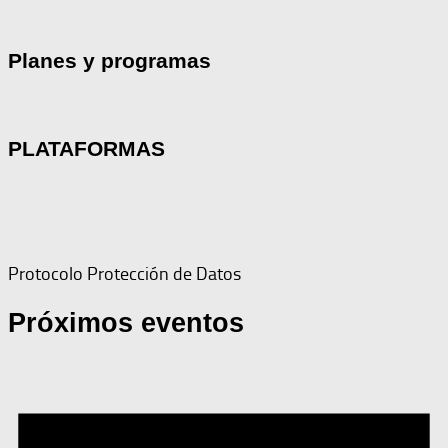
Planes y programas
PLATAFORMAS
Protocolo Protección de Datos
Próximos eventos