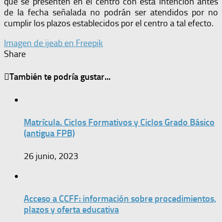
que se presenten en el centro con esta intención antes
de la fecha señalada no podrán ser atendidos por no
cumplir los plazos establecidos por el centro a tal efecto.
Imagen de ijeab en Freepik
Share
También te podría gustar...
Matrícula. Ciclos Formativos y Ciclos Grado Básico
(antigua FPB)
26 junio, 2023
Acceso a CCFF: información sobre procedimientos,
plazos y oferta educativa