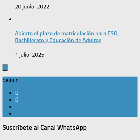
20 junio, 2022
Abierto el plazo de matriculación para ESO,
Bachillerato y Educación de Adultos
1 julio, 2025
Seguir:
Suscríbete al Canal WhatsApp