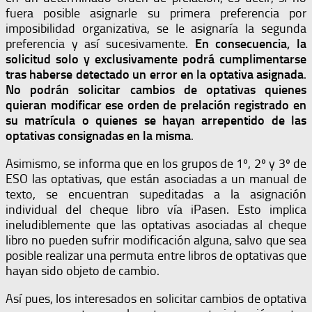
fuera posible asignarle su primera preferencia por
imposibilidad organizativa, se le asignaría la segunda
preferencia y así sucesivamente.
En consecuencia, la
solicitud solo y exclusivamente podrá cumplimentarse
tras haberse detectado un error en la optativa asignada
.
No podrán solicitar cambios de optativas quienes
quieran modificar ese orden de prelación registrado en
su matrícula
o quienes se hayan arrepentido de las
optativas consignadas en la misma
.
Asimismo, se informa que en los grupos de 1º, 2º y 3º de
ESO las optativas, que están asociadas a un manual de
texto, se encuentran supeditadas a la asignación
individual del cheque libro vía iPasen. Esto implica
ineludiblemente que las optativas asociadas al cheque
libro no pueden sufrir modificación alguna, salvo que sea
posible realizar una permuta entre libros de optativas que
hayan sido objeto de cambio.
Así pues, los interesados en solicitar cambios de optativa