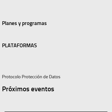
Planes y programas
PLATAFORMAS
Protocolo Protección de Datos
Próximos eventos