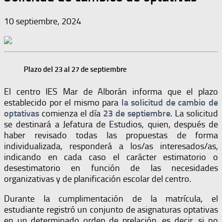
10 septiembre, 2024
Plazo del 23 al 27 de septiembre
El centro IES Mar de Alborán informa que el plazo
establecido por el mismo para
la solicitud de cambio de
optativas
comienza el día
23 de septiembre
. La solicitud
se destinará a Jefatura de Estudios, quien, después de
haber revisado todas las propuestas de forma
individualizada, responderá a los/as interesados/as,
indicando en cada caso el carácter estimatorio o
desestimatorio en función de las necesidades
organizativas y de planificación escolar del centro.
Durante la cumplimentación de la matrícula, el
estudiante registró un conjunto de asignaturas optativas
en un determinado orden de prelación, es decir, si no