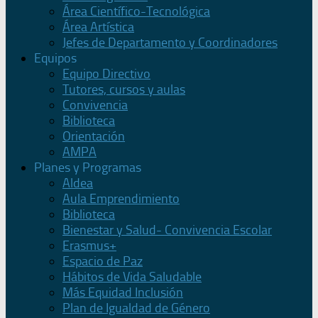
Área Científico-Tecnológica
Área Artística
Jefes de Departamento y Coordinadores
Equipos
Equipo Directivo
Tutores, cursos y aulas
Convivencia
Biblioteca
Orientación
AMPA
Planes y Programas
Aldea
Aula Emprendimiento
Biblioteca
Bienestar y Salud- Convivencia Escolar
Erasmus+
Espacio de Paz
Hábitos de Vida Saludable
Más Equidad Inclusión
Plan de Igualdad de Género