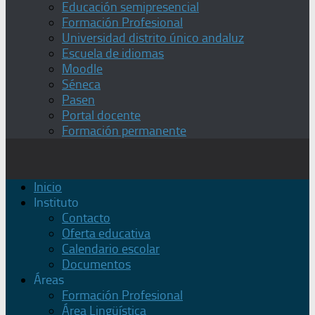
Educación semipresencial
Formación Profesional
Universidad distrito único andaluz
Escuela de idiomas
Moodle
Séneca
Pasen
Portal docente
Formación permanente
Inicio
Instituto
Contacto
Oferta educativa
Calendario escolar
Documentos
Áreas
Formación Profesional
Área Lingüística