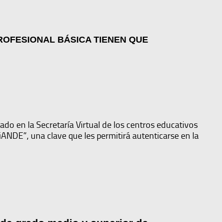
ROFESIONAL BÁSICA TIENEN QUE
tado en la Secretaría Virtual de los centros educativos
ANDE”, una clave que les permitirá autenticarse en la