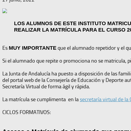
LOS ALUMNOS DE ESTE INSTITUTO MATRIC
REALIZAR LA MATRÍCULA PARA EL CURSO 202
Es
que el alumnado repetidor y el q
MUY IMPORTANTE
Si el alumnado que repite o promociona no se matricula, pi
La Junta de Andalucía ha puesto a disposición de las famili
del portal web de la Consejería de Educación y Deporte au
Secretaría Virtual de forma ágil y rápida.
La matrícula se cumplimenta en la
secretaría virtual de l
CICLOS FORMATIVOS: