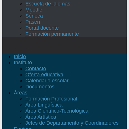
Escuela de idiomas
Moodle
Séneca
Pasen
Portal docente
Formación permanente
Inicio
Instituto
Contacto
Oferta educativa
Calendario escolar
Documentos
Áreas
Formación Profesional
Área Lingüística
Área Científico-Tecnológica
Área Artística
Jefes de Departamento y Coordinadores