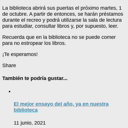
La biblioteca abrirá sus puertas el próximo martes, 1
de octubre. A partir de entonces, se harán préstamos
durante el recreo y podrá utilizarse la sala de lectura
para estudiar, consultar libros y, por supuesto, leer.
Recuerda que en la biblioteca no se puede comer
para no estropear los libros.
¡Te esperamos!
Share
También te podría gustar...
El mejor ensayo del año, ya en nuestra
biblioteca
11 junio, 2021