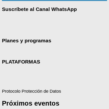
Suscríbete al Canal WhatsApp
Planes y programas
PLATAFORMAS
Protocolo Protección de Datos
Próximos eventos