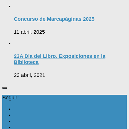
Concurso de Marcapáginas 2025
11 abril, 2025
23A Día del Libro. Exposiciones en la
Biblioteca
23 abril, 2021
Seguir: