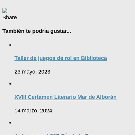
Share
También te podría gustar...
Taller de juegos de rol en Biblioteca
23 mayo, 2023
XVIII Certamen Literario Mar de Alborán
14 marzo, 2024