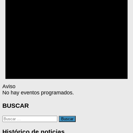
Aviso
No hay eventos programados.
BUSCAR
Buscar:
Histórico de noticias