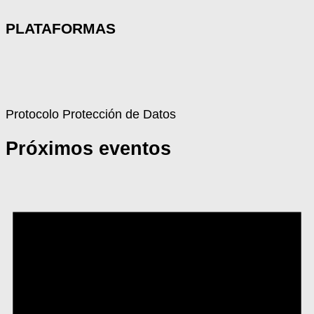
PLATAFORMAS
Protocolo Protección de Datos
Próximos eventos