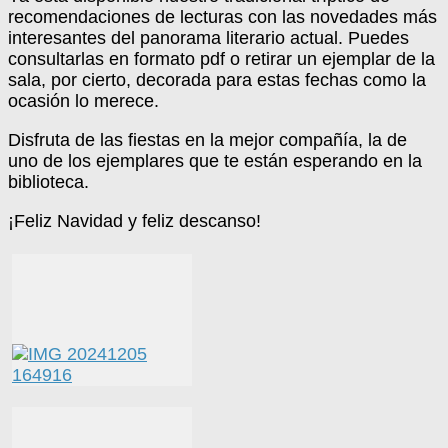
recomendaciones de lecturas con las novedades más
interesantes del panorama literario actual. Puedes
consultarlas en formato pdf o retirar un ejemplar de la
sala, por cierto, decorada para estas fechas como la
ocasión lo merece.
Disfruta de las fiestas en la mejor compañía, la de
uno de los ejemplares que te están esperando en la
biblioteca.
¡Feliz Navidad y feliz descanso!