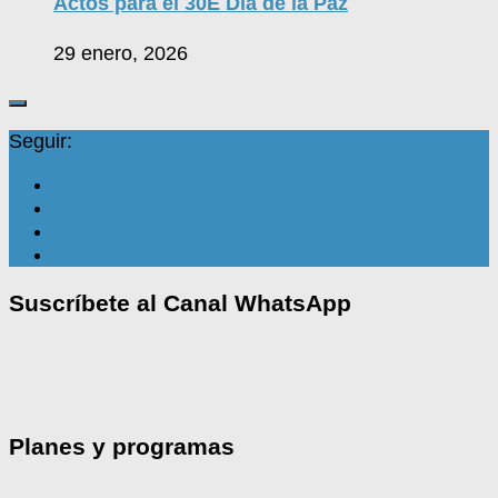
Actos para el 30E Día de la Paz
29 enero, 2026
Seguir:
Suscríbete al Canal WhatsApp
Planes y programas