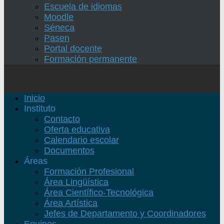
Escuela de idiomas
Moodle
Séneca
Pasen
Portal docente
Formación permanente
Inicio
Instituto
Contacto
Oferta educativa
Calendario escolar
Documentos
Áreas
Formación Profesional
Área Lingüística
Área Científico-Tecnológica
Área Artística
Jefes de Departamento y Coordinadores