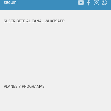
SEGUIR:
SUSCRÍBETE AL CANAL WHATSAPP
PLANES Y PROGRAMAS