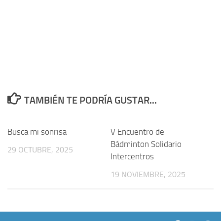
TAMBIÉN TE PODRÍA GUSTAR...
Busca mi sonrisa
V Encuentro de
Bádminton Solidario
29 OCTUBRE, 2025
Intercentros
19 NOVIEMBRE, 2025