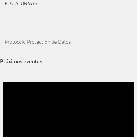
PLATAFORMAS
Protocolo Protección de Datos
Próximos eventos