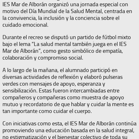
IES Mar de Alborán organizó una jornada especial con
motivo del Día Mundial de la Salud Mental, centrada en
la convivencia, la inclusión y la conciencia sobre el
cuidado emocional.
Durante el recreo se disputó un partido de fútbol mixto
bajo el lema “La salud mental también juega en el IES
Mar de Alborán”, como gesto simbólico de empatía,
colaboración y compromiso social.
A lo largo de la mañana, el alumnado participó en
diversas actividades de reflexión y elaboró pulseras
verdes con mensajes de apoyo, esperanza y
sensibilización. Estas fueron intercambiadas entre
compañeros y compañeras como muestra de apoyo
mutuo y recordatorio de que hablar y cuidar la mente es
tan importante como cuidar el cuerpo.
Con iniciativas como esta, el IES Mar de Alborán continúa
promoviendo una educación basada en la salud integral,
no estigmatización y el bienestar colectivo de toda su