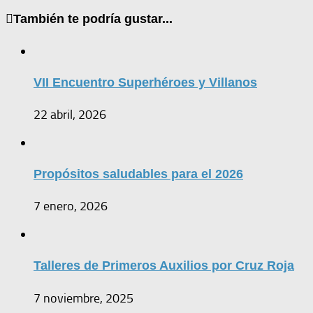
También te podría gustar...
VII Encuentro Superhéroes y Villanos
22 abril, 2026
Propósitos saludables para el 2026
7 enero, 2026
Talleres de Primeros Auxilios por Cruz Roja
7 noviembre, 2025