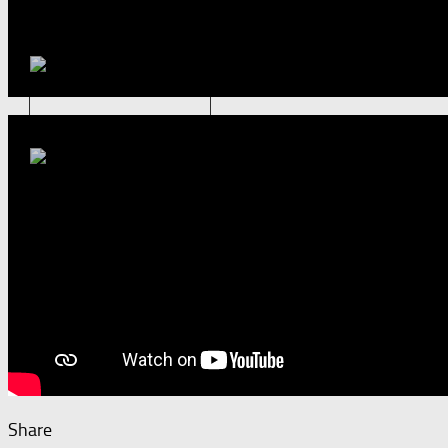
Share