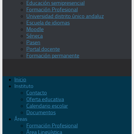
Educación semipresencial
Formación Profesional
Universidad distrito único andaluz
Escuela de idiomas
Moodle
Séneca
Pasen
Portal docente
Formación permanente
Inicio
Instituto
Contacto
Oferta educativa
Calendario escolar
Documentos
Áreas
Formación Profesional
Área Lingüística