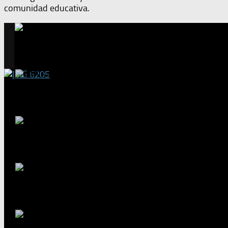
comunidad educativa.