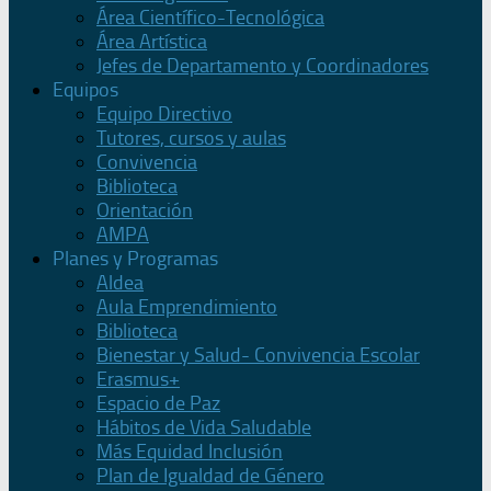
Área Científico-Tecnológica
Área Artística
Jefes de Departamento y Coordinadores
Equipos
Equipo Directivo
Tutores, cursos y aulas
Convivencia
Biblioteca
Orientación
AMPA
Planes y Programas
Aldea
Aula Emprendimiento
Biblioteca
Bienestar y Salud- Convivencia Escolar
Erasmus+
Espacio de Paz
Hábitos de Vida Saludable
Más Equidad Inclusión
Plan de Igualdad de Género