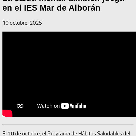
en el IES Mar de Alborán
10 octubre, 2025
El 10 de octubre, el Programa de Hábitos Saludables del