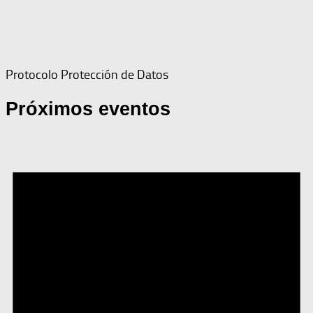
Protocolo Protección de Datos
Próximos eventos