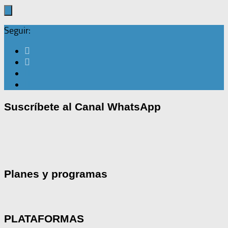
Seguir:
Suscríbete al Canal WhatsApp
Planes y programas
PLATAFORMAS