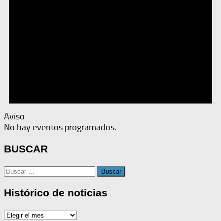
Aviso
No hay eventos programados.
BUSCAR
Buscar:
Histórico de noticias
Histórico