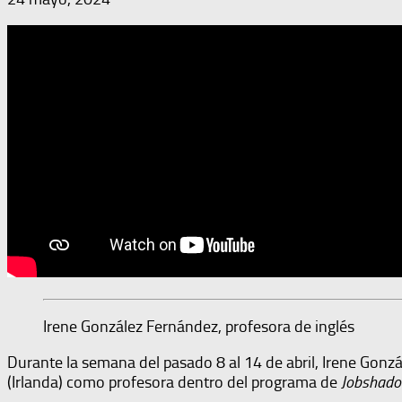
Irene González Fernández, profesora de inglés
Durante la semana del pasado 8 al 14 de abril, Irene Gonz
(Irlanda) como profesora dentro del programa de
Jobshado