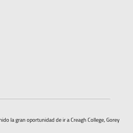
nido la gran oportunidad de ir a Creagh College, Gorey