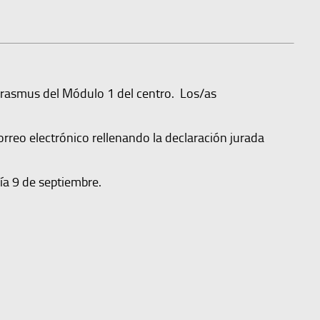
 Erasmus del Módulo 1 del centro. Los/as
orreo electrónico rellenando la declaración jurada
ía 9 de septiembre.