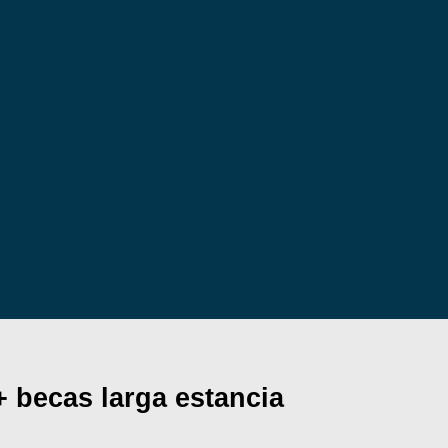
+ becas larga estancia