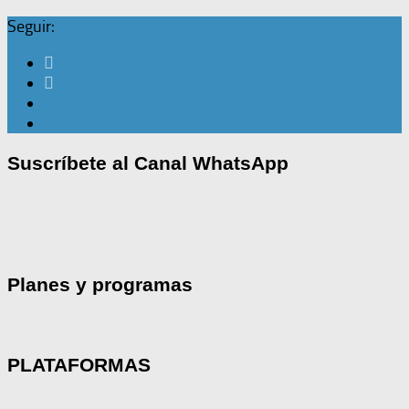
Seguir:
Suscríbete al Canal WhatsApp
Planes y programas
PLATAFORMAS