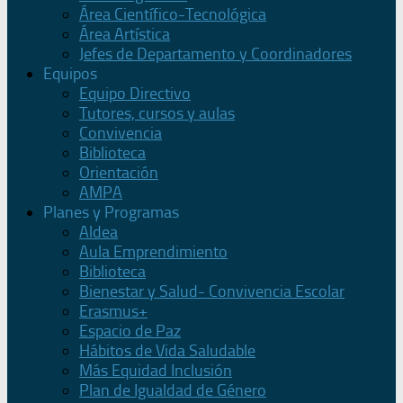
Área Científico-Tecnológica
Área Artística
Jefes de Departamento y Coordinadores
Equipos
Equipo Directivo
Tutores, cursos y aulas
Convivencia
Biblioteca
Orientación
AMPA
Planes y Programas
Aldea
Aula Emprendimiento
Biblioteca
Bienestar y Salud- Convivencia Escolar
Erasmus+
Espacio de Paz
Hábitos de Vida Saludable
Más Equidad Inclusión
Plan de Igualdad de Género