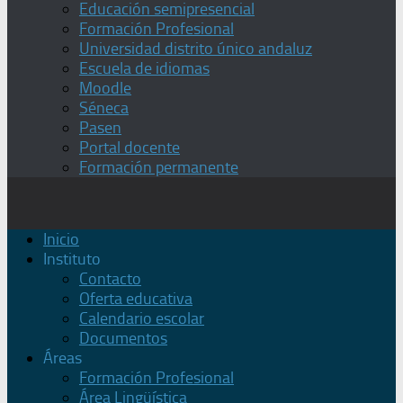
Educación semipresencial
Formación Profesional
Universidad distrito único andaluz
Escuela de idiomas
Moodle
Séneca
Pasen
Portal docente
Formación permanente
Inicio
Instituto
Contacto
Oferta educativa
Calendario escolar
Documentos
Áreas
Formación Profesional
Área Lingüística