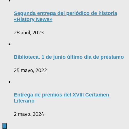
Segunda entrega del periódico de historia
«History News»
28 abril, 2023
Biblioteca. 1 de junio último día de préstamo
25 mayo, 2022
Entrega de premios del XVIII Certamen
Literario
2 mayo, 2024