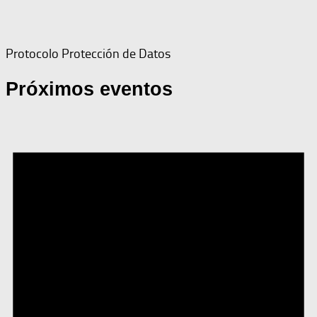
Protocolo Protección de Datos
Próximos eventos