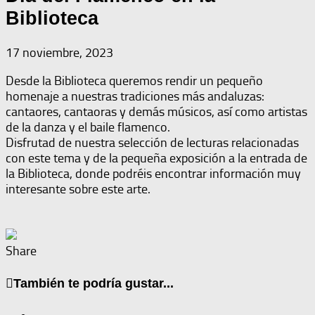
Biblioteca
17 noviembre, 2023
Desde la Biblioteca queremos rendir un pequeño
homenaje a nuestras tradiciones más andaluzas:
cantaores, cantaoras y demás músicos, así como artistas
de la danza y el baile flamenco.
Disfrutad de nuestra selección de lecturas relacionadas
con este tema y de la pequeña exposición a la entrada de
la Biblioteca, donde podréis encontrar información muy
interesante sobre este arte.
Share
También te podría gustar...