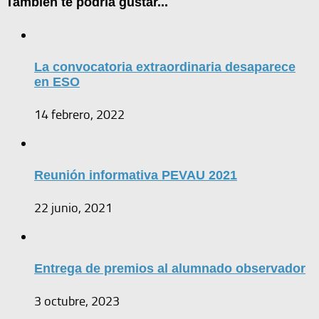
También te podría gustar...
La convocatoria extraordinaria desaparece
en ESO
14 febrero, 2022
Reunión informativa PEVAU 2021
22 junio, 2021
Entrega de premios al alumnado observador
3 octubre, 2023