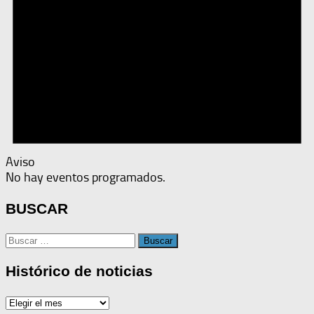
Aviso
No hay eventos programados.
BUSCAR
Buscar:
Histórico de noticias
Histórico