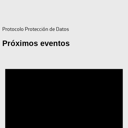
Protocolo Protección de Datos
Próximos eventos