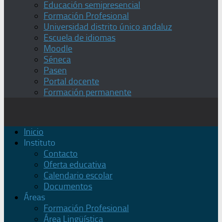
Educación semipresencial
Formación Profesional
Universidad distrito único andaluz
Escuela de idiomas
Moodle
Séneca
Pasen
Portal docente
Formación permanente
Inicio
Instituto
Contacto
Oferta educativa
Calendario escolar
Documentos
Áreas
Formación Profesional
Área Lingüística