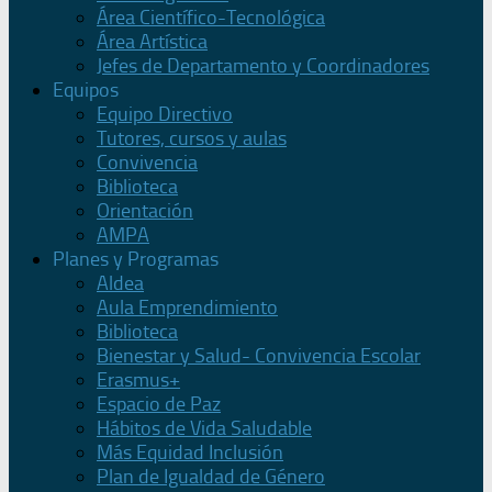
Área Científico-Tecnológica
Área Artística
Jefes de Departamento y Coordinadores
Equipos
Equipo Directivo
Tutores, cursos y aulas
Convivencia
Biblioteca
Orientación
AMPA
Planes y Programas
Aldea
Aula Emprendimiento
Biblioteca
Bienestar y Salud- Convivencia Escolar
Erasmus+
Espacio de Paz
Hábitos de Vida Saludable
Más Equidad Inclusión
Plan de Igualdad de Género