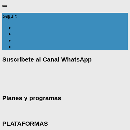
Seguir:
Suscríbete al Canal WhatsApp
Planes y programas
PLATAFORMAS