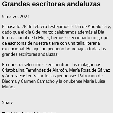
Grandes escritoras andaluzas
5 marzo, 2021
El pasado 28 de febrero festejamos el Día de Andalucía y,
dado que el día 8 de marzo celebramos además el Día
Internacional de la Mujer, hemos seleccionado un grupo
de escritoras de nuestra tierra con una talla literaria
excepcional. He aquí un pequeño homenaje a todas las
grandes escritoras andaluzas.
En nuestra selección se encuentran: las malagueñas
Cristobalina Fernández de Alarcón, María Rosa de Gálvez
y Aurora Fuster Gallardo; las jiennenses Patrocino de
Biedma y Carmen Camacho y la onubense María Luisa
Muñoz.
Share