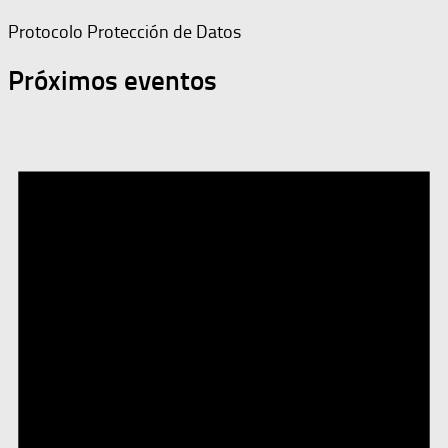
Protocolo Protección de Datos
Próximos eventos