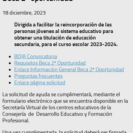
18 diciembre, 2023
Dirigida a facilitar la reincorporación de las
personas jóvenes al sistema educativo para
obtener una titulación de educación
secundaria, para el curso escolar 2023-2024.
BOJA Convocatoria
Requisitos Beca 2ª Oportunidad
Enlace Información General Beca 2ª Oportunidad
Preguntas frecuentes
Enlace página solicitud
La solicitud de ayuda se cumplimentará, mediante el
formulario electrónico que se encuentra disponible en la
Secretaría Virtual de los centros educativos de la
Consejería de Desarrollo Educativo y Formación
Profesional.
Una vez cumplimentada, la solicitud deberá ser firmada