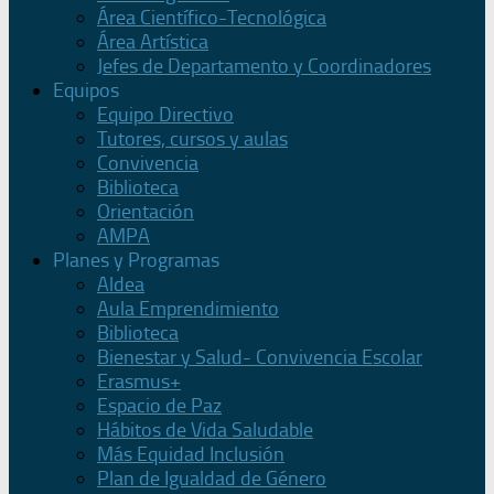
Área Científico-Tecnológica
Área Artística
Jefes de Departamento y Coordinadores
Equipos
Equipo Directivo
Tutores, cursos y aulas
Convivencia
Biblioteca
Orientación
AMPA
Planes y Programas
Aldea
Aula Emprendimiento
Biblioteca
Bienestar y Salud- Convivencia Escolar
Erasmus+
Espacio de Paz
Hábitos de Vida Saludable
Más Equidad Inclusión
Plan de Igualdad de Género