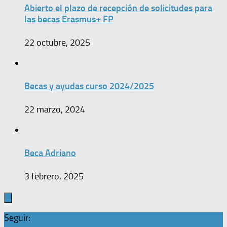
Abierto el plazo de recepción de solicitudes para
las becas Erasmus+ FP
22 octubre, 2025
Becas y ayudas curso 2024/2025
22 marzo, 2024
Beca Adriano
3 febrero, 2025
Seguir: