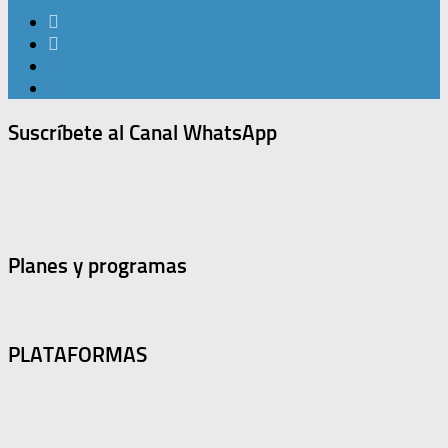
Suscríbete al Canal WhatsApp
Planes y programas
PLATAFORMAS