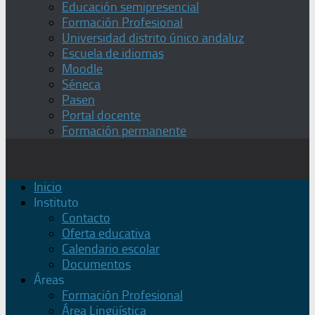
Educación semipresencial
Formación Profesional
Universidad distrito único andaluz
Escuela de idiomas
Moodle
Séneca
Pasen
Portal docente
Formación permanente
Inicio
Instituto
Contacto
Oferta educativa
Calendario escolar
Documentos
Áreas
Formación Profesional
Área Lingüística