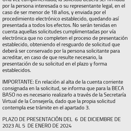
por la persona interesada o su representante legal, en el
caso de ser menor de 18 años, y enviada por el
procedimiento electrónico establecido, quedando así
presentada a todos los efectos. No serán tenidas en
cuenta aquellas solicitudes cumplimentadas por vía
electrónica que no completen el proceso de presentación
establecido, obteniendo el resguardo de solicitud que
deberá ser conservado por la persona solicitante para
acreditar, en caso de que resulte necesario, la
presentación de su solicitud en el plazo y forma
establecidos.
IMPORTANTE: En relación al alta de la cuenta corriente
consignada en la solicitud, se informa que para la BECA
BASO no es necesario realizarlo a través de la Secretaría
Virtual de la Consejería, dado que la propia solicitud
contempla ese trámite en el apartado 3.
PLAZO DE PRESENTACIÓN DEL 6 DE DICIEMBRE DE
2023 AL 5 DE ENERO DE 2024