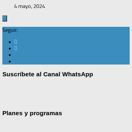
4 mayo, 2024
Seguir:
Suscríbete al Canal WhatsApp
Planes y programas