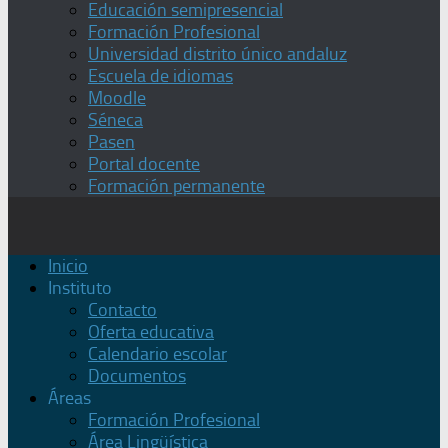
Educación semipresencial
Formación Profesional
Universidad distrito único andaluz
Escuela de idiomas
Moodle
Séneca
Pasen
Portal docente
Formación permanente
Inicio
Instituto
Contacto
Oferta educativa
Calendario escolar
Documentos
Áreas
Formación Profesional
Área Lingüística