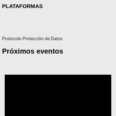
PLATAFORMAS
Protocolo Protección de Datos
Próximos eventos