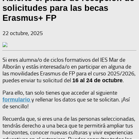
solicitudes para las becas
Erasmus+ FP
22 octubre, 2025
Si eres alumna/o de ciclos formativos del IES Mar de
Alborán y estás interesada/o en participar en alguna de
las movilidades Erasmus de FP para el curso 2025/2026,
puedes enviar tu solicitud del
.
16 al 24 de octubre
Para ello, tan solo tienes que acceder al siguiente
y rellenar los datos que se te solicitan. ¡Así
formulario
de sencillo!
Recuerda que, si eres una de las personas seleccionadas,
tendrás derecho a una beca que te permitirá ampliar tus
horizontes, conocer nuevas culturas y vivir experiencias