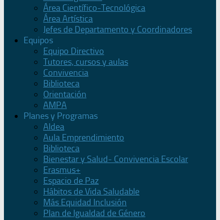
Área Científico-Tecnológica
Área Artística
Jefes de Departamento y Coordinadores
Equipos
Equipo Directivo
Tutores, cursos y aulas
Convivencia
Biblioteca
Orientación
AMPA
Planes y Programas
Aldea
Aula Emprendimiento
Biblioteca
Bienestar y Salud- Convivencia Escolar
Erasmus+
Espacio de Paz
Hábitos de Vida Saludable
Más Equidad Inclusión
Plan de Igualdad de Género