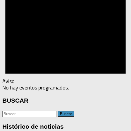
Aviso
No hay eventos programados.
BUSCAR
Buscar:
Histórico de noticias