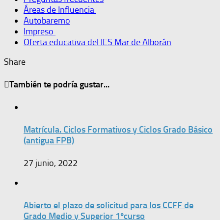
Áreas de Influencia
Autobaremo
Impreso
Oferta educativa del IES Mar de Alborán
Share
También te podría gustar...
Matrícula. Ciclos Formativos y Ciclos Grado Básico
(antigua FPB)
27 junio, 2022
Abierto el plazo de solicitud para los CCFF de
Grado Medio y Superior 1ºcurso