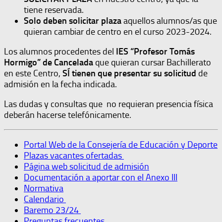
tiene reservada.
Solo deben solicitar plaza
aquellos alumnos/as que
quieran cambiar de centro en el curso 2023-2024.
Los alumnos procedentes del
IES “Profesor Tomás
Hormigo” de Cancelada
que quieran cursar Bachillerato
en este Centro,
SÍ tienen que presentar su solicitud
de
admisión en la fecha indicada.
Las dudas y consultas que no requieran presencia física
deberán hacerse telefónicamente.
Portal Web de la Consejería de Educación y Deporte
Plazas vacantes ofertadas
Página web solicitud de admisión
Documentación a aportar con el Anexo III
Normativa
Calendario
Baremo 23/24
Preguntas frecuentes