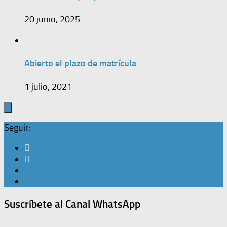
20 junio, 2025
Abierto el plazo de matrícula
1 julio, 2021
Seguir:
Suscríbete al Canal WhatsApp