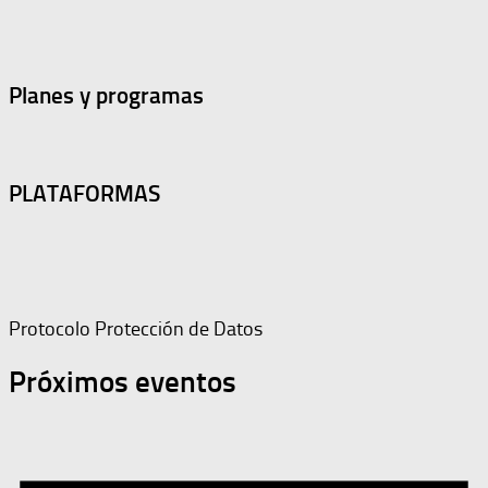
Planes y programas
PLATAFORMAS
Protocolo Protección de Datos
Próximos eventos