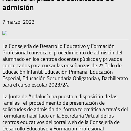
admisión
7 marzo, 2023
La Consejería de Desarrollo Educativo y Formación
Profesional convoca el procedimiento de admisión del
alumnado en los centros docentes públicos y privados
concertados para cursar las enseñanzas de 2º Ciclo de
Educación Infantil, Educación Primaria, Educación
Especial, Educación Secundaria Obligatoria y Bachillerato
para el curso escolar 2023/24.
La Junta de Andalucía ha puesto a disposición de las
familias el procedimiento de presentación de
solicitudes de admisión de forma telemática a través del
formulario habilitado en la Secretaría Virtual de los
centros educativos del portal web de la Consejería de
Desarrollo Educativo y Formación Profesional