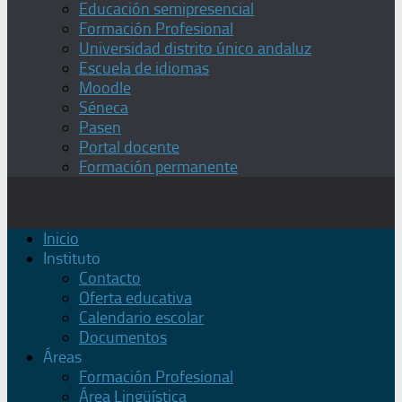
Educación semipresencial
Formación Profesional
Universidad distrito único andaluz
Escuela de idiomas
Moodle
Séneca
Pasen
Portal docente
Formación permanente
Inicio
Instituto
Contacto
Oferta educativa
Calendario escolar
Documentos
Áreas
Formación Profesional
Área Lingüística