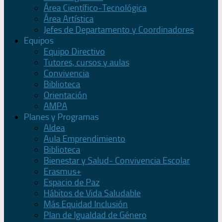
Área Científico-Tecnológica
Área Artística
Jefes de Departamento y Coordinadores
Equipos
Equipo Directivo
Tutores, cursos y aulas
Convivencia
Biblioteca
Orientación
AMPA
Planes y Programas
Aldea
Aula Emprendimiento
Biblioteca
Bienestar y Salud- Convivencia Escolar
Erasmus+
Espacio de Paz
Hábitos de Vida Saludable
Más Equidad Inclusión
Plan de Igualdad de Género