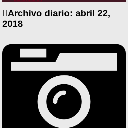
Archivo diario:
abril 22,
2018