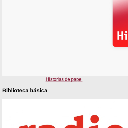
Historias de papel
Biblioteca básica