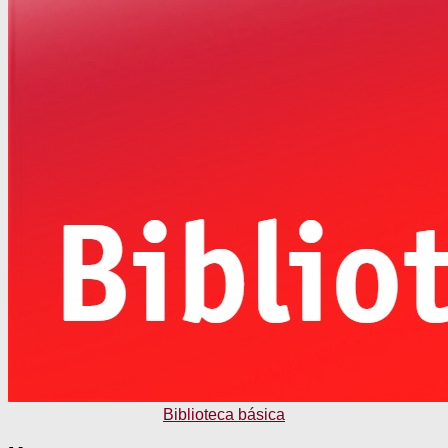
Biblioteca básica