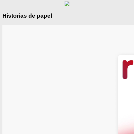
Historias de papel