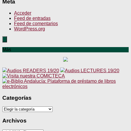
Meta
Acceder
Feed de entradas
Feed de comentarios
WordPress.org
Más
Audios READERS 19/20
Audios LECTURES 19/20
Categorías
Categorías
Archivos