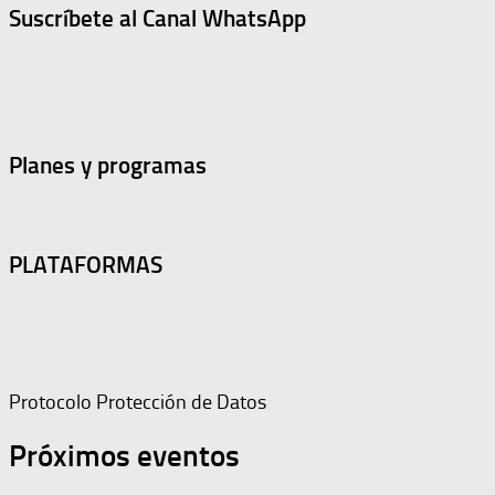
Suscríbete al Canal WhatsApp
Planes y programas
PLATAFORMAS
Protocolo Protección de Datos
Próximos eventos