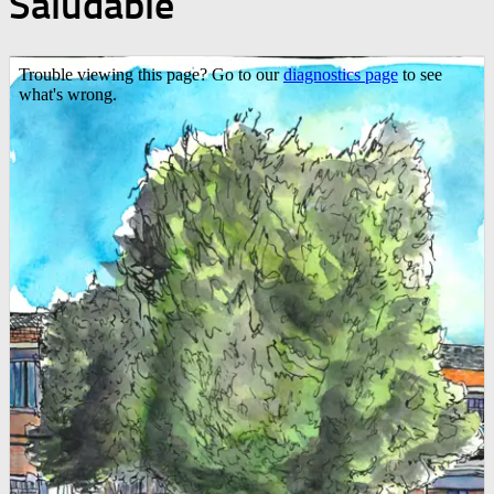
Saludable