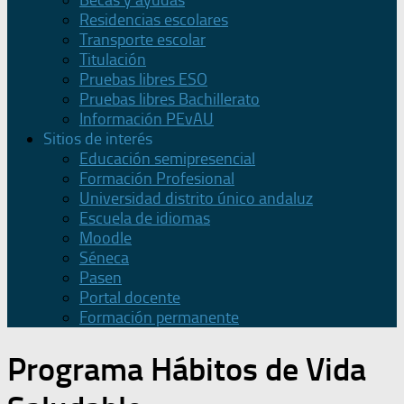
Becas y ayudas
Residencias escolares
Transporte escolar
Titulación
Pruebas libres ESO
Pruebas libres Bachillerato
Información PEvAU
Sitios de interés
Educación semipresencial
Formación Profesional
Universidad distrito único andaluz
Escuela de idiomas
Moodle
Séneca
Pasen
Portal docente
Formación permanente
Programa Hábitos de Vida