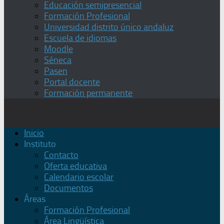
Educación semipresencial
Formación Profesional
Universidad distrito único andaluz
Escuela de idiomas
Moodle
Séneca
Pasen
Portal docente
Formación permanente
Inicio
Instituto
Contacto
Oferta educativa
Calendario escolar
Documentos
Áreas
Formación Profesional
Área Lingüística