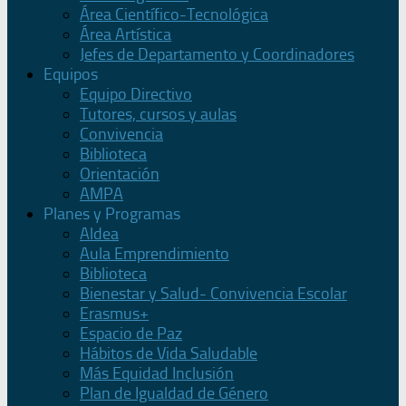
Área Científico-Tecnológica
Área Artística
Jefes de Departamento y Coordinadores
Equipos
Equipo Directivo
Tutores, cursos y aulas
Convivencia
Biblioteca
Orientación
AMPA
Planes y Programas
Aldea
Aula Emprendimiento
Biblioteca
Bienestar y Salud- Convivencia Escolar
Erasmus+
Espacio de Paz
Hábitos de Vida Saludable
Más Equidad Inclusión
Plan de Igualdad de Género