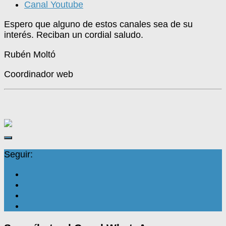
Canal Youtube
Espero que alguno de estos canales sea de su
interés.
Reciban un cordial saludo.
Rubén Moltó
Coordinador web
Seguir: