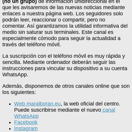
(no un grupo)
de información unidireccional en el
que les avisaremos de las nuevas noticias mediante
enlaces a nuestra página web. Los seguidores solo
podrán leer, reaccionar o compartir, pero no
comentar. Así garantizamos la utilidad informativa del
medio sin saturar sus terminales. Este canal es
especialmente cómodo para seguir la actualidad a
través del teléfono móvil.
La suscripción con el teléfono móvil es muy rápida y
sencilla. Mediante ordenador deberán seguir las
instrucciones para vincular su dispositivo a su cuenta
WhatsApp.
Además, disponemos de otros canales online que son
los siguientes:
Web maralboran.eu
, la web oficial del centro.
Puede suscribirse mediante el nuevo
canal
WhatsApp
Facebook
Instagram