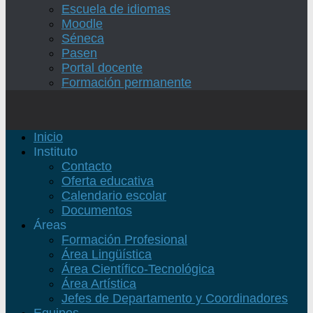
Escuela de idiomas
Moodle
Séneca
Pasen
Portal docente
Formación permanente
Inicio
Instituto
Contacto
Oferta educativa
Calendario escolar
Documentos
Áreas
Formación Profesional
Área Lingüística
Área Científico-Tecnológica
Área Artística
Jefes de Departamento y Coordinadores