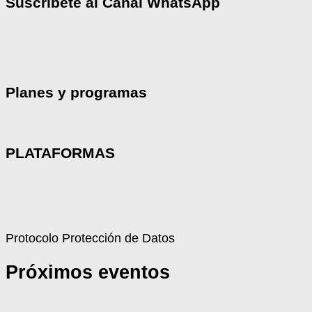
Suscríbete al Canal WhatsApp
Planes y programas
PLATAFORMAS
Protocolo Protección de Datos
Próximos eventos