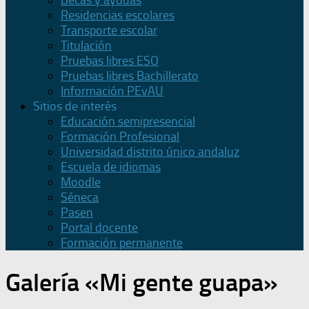
Becas y ayudas
Residencias escolares
Transporte escolar
Titulación
Pruebas libres ESO
Pruebas libres Bachillerato
Información PEvAU
Sitios de interés
Educación semipresencial
Formación Profesional
Universidad distrito único andaluz
Escuela de idiomas
Moodle
Séneca
Pasen
Portal docente
Formación permanente
Galería «Mi gente guapa»