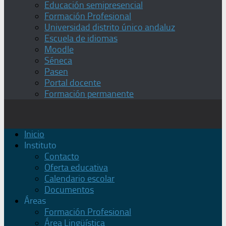
Educación semipresencial
Formación Profesional
Universidad distrito único andaluz
Escuela de idiomas
Moodle
Séneca
Pasen
Portal docente
Formación permanente
Inicio
Instituto
Contacto
Oferta educativa
Calendario escolar
Documentos
Áreas
Formación Profesional
Área Lingüística