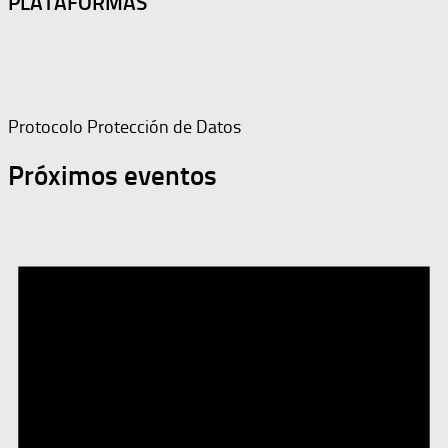
PLATAFORMAS
Protocolo Protección de Datos
Próximos eventos