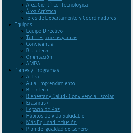
Área Científico-Tecnológica
Área Artística
Jefes de Departamento y Coordinadores
Equipos
Equipo Directivo
Tutores, cursos y aulas
Convivencia
Biblioteca
Orientación
AMPA
Planes y Programas
Aldea
Aula Emprendimiento
Biblioteca
Bienestar y Salud- Convivencia Escolar
Erasmus+
Espacio de Paz
Hábitos de Vida Saludable
Más Equidad Inclusión
Plan de Igualdad de Género