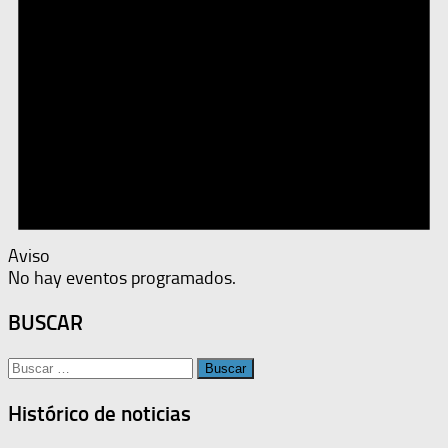
Aviso
No hay eventos programados.
BUSCAR
Buscar:
Histórico de noticias