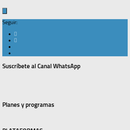
Seguir:
Suscríbete al Canal WhatsApp
Planes y programas