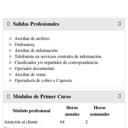
Salidas Profesionales
Auxiliar de archivo.
Ordenanza.
Auxiliar de información.
Telefonista en servicios centrales de información.
Clasificador y/o repartidor de correspondencia.
Operador documental.
Auxiliar de venta.
Operador/a de cobro o Cajero/a.
Módulos de Primer Curso
Horas
Horas
Módulo profesional
anuales
semanales
Atención al cliente
64
2