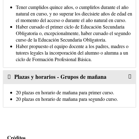
Tener cumplidos quince años, o cumplirlos durante el año
natural en curso, y no superar los diecisiete años de edad en
el momento del acceso o durante el año natural en curso.
Haber cursado el primer ciclo de Educación Secundaria
Obligatoria o, excepcionalmente, haber cursado el segundo
curso de la Educación Secundaria Obligatoria.
Haber propuesto el equipo docente a los padres, madres o
tutores legales la incorporación del alumno o alumna a un
ciclo de Formación Profesional Básica.
Plazas y horarios - Grupos de mañana
20 plazas en horario de mañana para primer curso.
20 plazas en horario de mañana para segundo curso.
Créditos