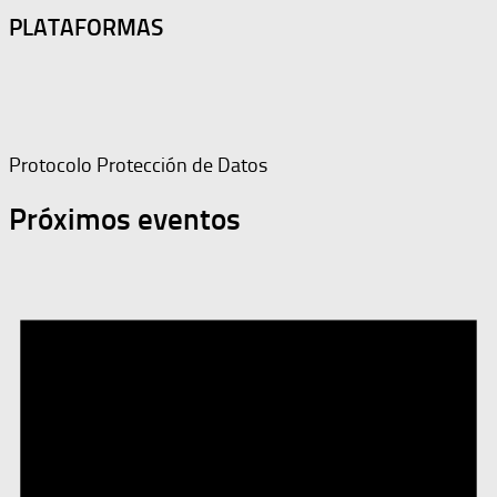
PLATAFORMAS
Protocolo Protección de Datos
Próximos eventos