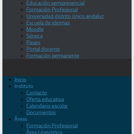
Educación semipresencial
Formación Profesional
Universidad distrito único andaluz
Escuela de idiomas
Moodle
Séneca
Pasen
Portal docente
Formación permanente
Inicio
Instituto
Contacto
Oferta educativa
Calendario escolar
Documentos
Áreas
Formación Profesional
Área Lingüística