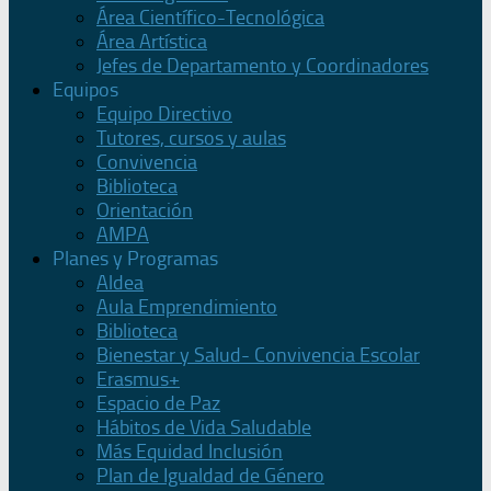
Área Científico-Tecnológica
Área Artística
Jefes de Departamento y Coordinadores
Equipos
Equipo Directivo
Tutores, cursos y aulas
Convivencia
Biblioteca
Orientación
AMPA
Planes y Programas
Aldea
Aula Emprendimiento
Biblioteca
Bienestar y Salud- Convivencia Escolar
Erasmus+
Espacio de Paz
Hábitos de Vida Saludable
Más Equidad Inclusión
Plan de Igualdad de Género