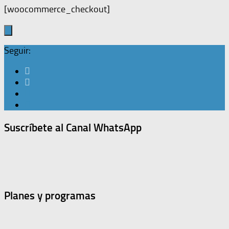
[woocommerce_checkout]
Seguir:
Suscríbete al Canal WhatsApp
Planes y programas