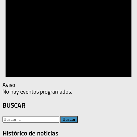
Aviso
No hay eventos programados.
BUSCAR
Buscar:
Histórico de noticias