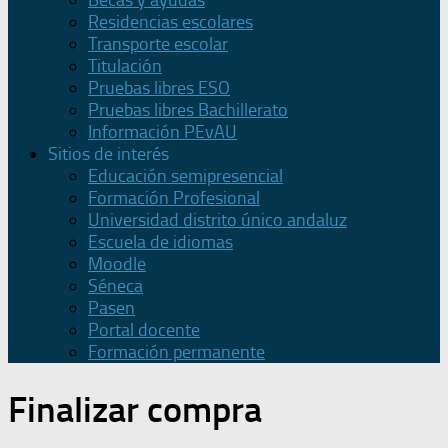
Becas y ayudas
Residencias escolares
Transporte escolar
Titulación
Pruebas libres ESO
Pruebas libres Bachillerato
Información PEvAU
Sitios de interés
Educación semipresencial
Formación Profesional
Universidad distrito único andaluz
Escuela de idiomas
Moodle
Séneca
Pasen
Portal docente
Formación permanente
Finalizar compra