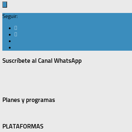
Seguir:
Suscríbete al Canal WhatsApp
Planes y programas
PLATAFORMAS