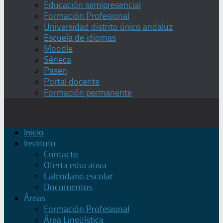
Educación semipresencial
Formación Profesional
Universidad distrito único andaluz
Escuela de idiomas
Moodle
Séneca
Pasen
Portal docente
Formación permanente
Inicio
Instituto
Contacto
Oferta educativa
Calendario escolar
Documentos
Áreas
Formación Profesional
Área Lingüística