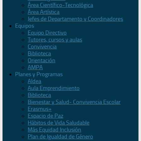
Área Científico-Tecnológica
Área Artística
Jefes de Departamento y Coordinadores
Equipos
Equipo Directivo
Tutores, cursos y aulas
Convivencia
Biblioteca
Orientación
AMPA
Planes y Programas
Aldea
Aula Emprendimiento
Biblioteca
Bienestar y Salud- Convivencia Escolar
Erasmus+
Espacio de Paz
Hábitos de Vida Saludable
Más Equidad Inclusión
Plan de Igualdad de Género