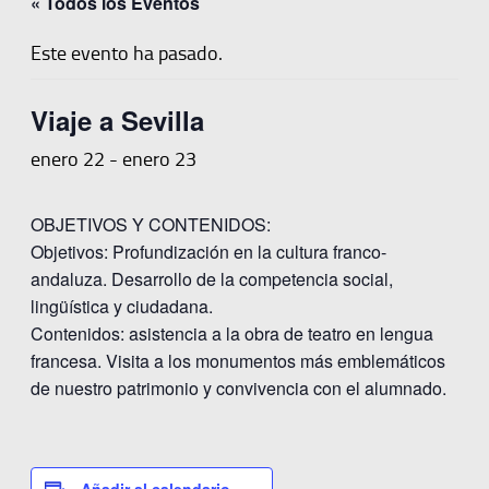
« Todos los Eventos
Este evento ha pasado.
Viaje a Sevilla
enero 22
-
enero 23
OBJETIVOS Y CONTENIDOS:
Objetivos: Profundización en la cultura franco-
andaluza. Desarrollo de la competencia social,
lingüística y ciudadana.
Contenidos: asistencia a la obra de teatro en lengua
francesa. Visita a los monumentos más emblemáticos
de nuestro patrimonio y convivencia con el alumnado.