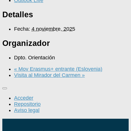
Outlook Live
Detalles
Fecha:
4 noviembre, 2025
Organizador
Dpto. Orientación
«
Mov Erasmus+ entrante (Eslovenia)
Visita al Mirador del Carmen
»
Acceder
Repositorio
Aviso legal