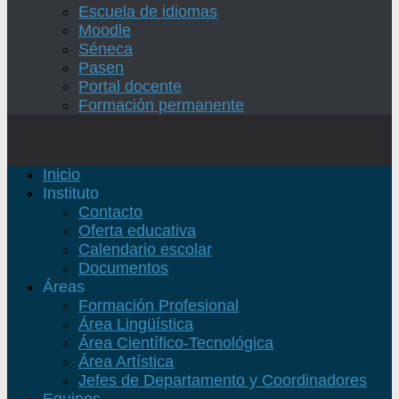
Escuela de idiomas
Moodle
Séneca
Pasen
Portal docente
Formación permanente
Inicio
Instituto
Contacto
Oferta educativa
Calendario escolar
Documentos
Áreas
Formación Profesional
Área Lingüística
Área Científico-Tecnológica
Área Artística
Jefes de Departamento y Coordinadores