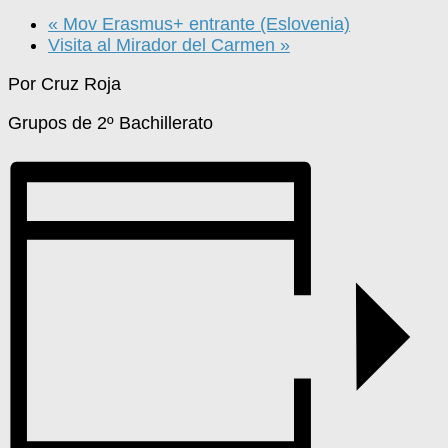
«
Mov Erasmus+ entrante (Eslovenia)
Visita al Mirador del Carmen
»
Por Cruz Roja
Grupos de 2º Bachillerato