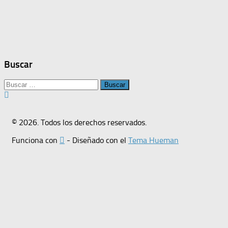
Buscar
Buscar:
© 2026. Todos los derechos reservados.
Funciona con
- Diseñado con el
Tema Hueman