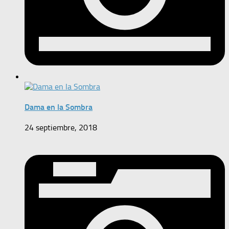
Dama en la Sombra
24 septiembre, 2018